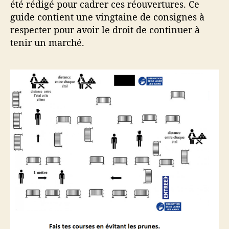
été rédigé pour cadrer ces réouvertures. Ce
guide contient une vingtaine de consignes à
respecter pour avoir le droit de continuer à
tenir un marché.