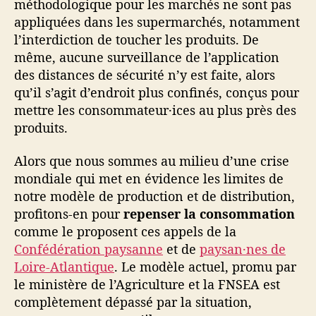
méthodologique pour les marchés ne sont pas
appliquées dans les supermarchés, notamment
l’interdiction de toucher les produits. De
même, aucune surveillance de l’application
des distances de sécurité n’y est faite, alors
qu’il s’agit d’endroit plus confinés, conçus pour
mettre les consommateur·ices au plus près des
produits.
Alors que nous sommes au milieu d’une crise
mondiale qui met en évidence les limites de
notre modèle de production et de distribution,
profitons-en pour
repenser la consommation
comme le proposent ces appels de la
Confédération paysanne
et de
paysan·nes de
Loire-Atlantique
. Le modèle actuel, promu par
le ministère de l’Agriculture et la FNSEA est
complètement dépassé par la situation,