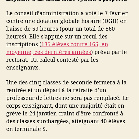
Le conseil d’administration a voté le 7 février
contre une dotation globale horaire (DGH) en
baisse de 59 heures (pour un total de 860
heures). Elle s’appuie sur un recul des
inscriptions (
135 élèves contre 165, en
moyenne, ces dernières années
) prévu par le
rectorat. Un calcul contesté par les
enseignants.
Une des cinq classes de seconde fermera à la
rentrée et un départ à la retraite d’un
professeur de lettres ne sera pas remplacé. Le
corps enseignant, dont une majorité était en
grève le 24 janvier, craint d’être confronté à
des classes surchargées, atteignant 40 élèves
en terminale S.