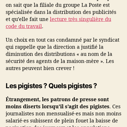
on sait que la filiale du groupe La Poste est
spécialisée dans la distribution des publicités
et qu’elle fait une
lecture très singulière du
code du travail
.
Un choix en tout cas condamné par le syndicat
qui rappelle que la direction a justifié la
diminution des distributions « au nom de la
sécurité des agents de la maison-mère ». Les
autres peuvent bien crever !
Les pigistes ? Quels pigistes ?
Étrangement, les patrons de presse sont
moins diserts lorsqu’il s’agit des pigistes
. Ces
journalistes non mensualisé·es mais non moins
salarié·es subissent de plein fouet la baisse de