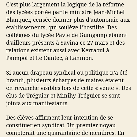
C’est plus largement la logique de la réforme
des lycées portée par le ministre Jean-Michel
Blanquer, censée donner plus d’autonomie aux
établissements, qui soulève l’hostilité. Des
collègues du lycée Pavie de Guingamp étaient
d’ailleurs présents à Savina ce 27 mars et des
relations existent aussi avec Kerraoul à
Paimpol et Le Dantec, à Lannion.
Si aucun drapeau syndical ou politique n’a été
brandi, plusieurs écharpes de maires étaient
en revanche visibles lors de cette « vente ». Des
élus de Tréguier et Minihy-Tréguier se sont
joints aux manifestants.
Des élèves affirment leur intention de se
constituer en syndicat. Un premier noyau
compterait une quarantaine de membres. En