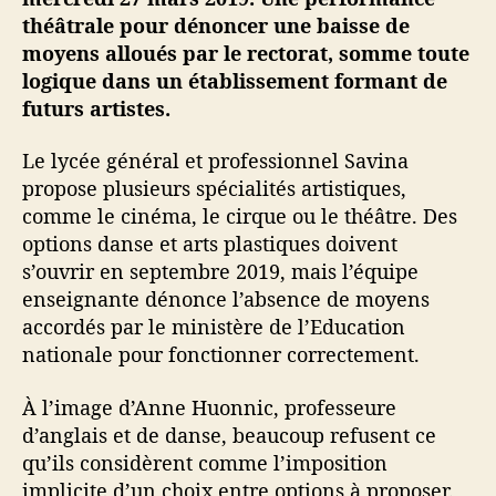
r
théâtrale pour dénoncer une baisse de
e
moyens alloués par le rectorat, somme toute
logique dans un établissement formant de
futurs artistes.
Le lycée général et professionnel Savina
propose plusieurs spécialités artistiques,
comme le cinéma, le cirque ou le théâtre. Des
options danse et arts plastiques doivent
s’ouvrir en septembre 2019, mais l’équipe
enseignante dénonce l’absence de moyens
accordés par le ministère de l’Education
nationale pour fonctionner correctement.
À l’image d’Anne Huonnic, professeure
d’anglais et de danse, beaucoup refusent ce
qu’ils considèrent comme l’imposition
implicite d’un choix entre options à proposer.