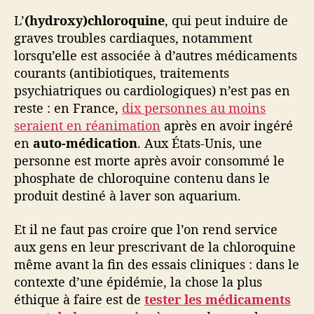
L’
(hydroxy)chloroquine
, qui peut induire de
graves troubles cardiaques, notamment
lorsqu’elle est associée à d’autres médicaments
courants (antibiotiques, traitements
psychiatriques ou cardiologiques) n’est pas en
reste : en France,
dix personnes au moins
seraient en réanimation
après en avoir ingéré
en
auto-médication
. Aux États-Unis, une
personne est morte après avoir consommé le
phosphate de chloroquine contenu dans le
produit destiné à laver son aquarium.
Et il ne faut pas croire que l’on rend service
aux gens en leur prescrivant de la chloroquine
même avant la fin des essais cliniques : dans le
contexte d’une épidémie, la chose la plus
éthique à faire est de
tester les médicaments