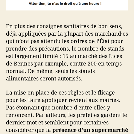
En plus des consignes sanitaires de bon sens,
déjà appliquées par la plupart des marchand·es
qui n’ont pas attendu les ordres de l’État pour
prendre des précautions, le nombre de stands
est largement limité : 15 au marché des Lices
de Rennes par exemple, contre 200 en temps
normal. De même, seuls les stands
alimentaires seront autorisés.
La mise en place de ces règles et le flicage
pour les faire appliquer revient aux mairies.
Pas étonnant que nombre d’entre elles y
renoncent. Par ailleurs, les préfet·es gardent le
dernier mot et semblent pour certain·es
considérer que la
présence d’un supermarché