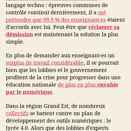
langage techno : épreuves communes de
contrôle continu) dernièrement, il a
osé
prétendre que 99,9 % des enseignant·es
étaient
d’accords avec lui. Peut-être que
réclamer sa
démission
est maintenant la solution la plus
simple.
En plus de demander aux enseignant·es un
surplus de travail considérable
, il se pourrait
bien que les lobbies et le gouvernement
profitent de la crise pour progresser dans une
éducation nationale
de plus en plus
envahie
par le numérique
.
Dans la région Grand Est, de nombreux
collectifs
se battent contre un plan de
développement des outils numériques : le
lycée 4.0. Alors que des lobbies d’experts