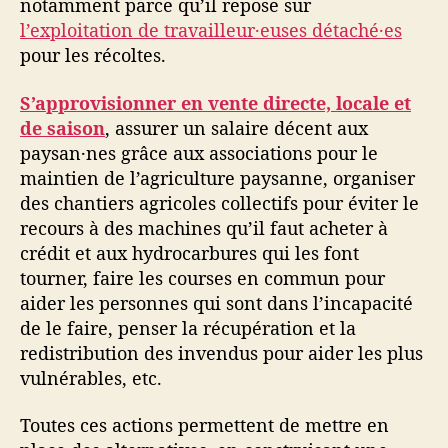
notamment parce qu’il repose sur
l’exploitation de travailleur·euses détaché·es
pour les récoltes.
S’approvisionner en vente directe, locale et
de saison
, assurer un salaire décent aux
paysan·nes grâce aux associations pour le
maintien de l’agriculture paysanne, organiser
des chantiers agricoles collectifs pour éviter le
recours à des machines qu’il faut acheter à
crédit et aux hydrocarbures qui les font
tourner, faire les courses en commun pour
aider les personnes qui sont dans l’incapacité
de le faire, penser la récupération et la
redistribution des invendus pour aider les plus
vulnérables, etc.
Toutes ces actions permettent de mettre en