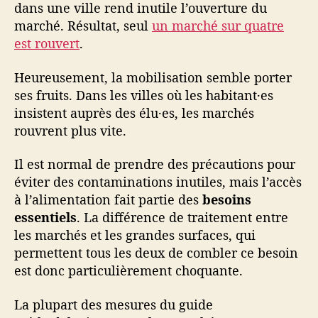
dans une ville rend inutile l’ouverture du
marché. Résultat, seul
un marché sur quatre
est rouvert
.
Heureusement, la mobilisation semble porter
ses fruits. Dans les villes où les habitant·es
insistent auprès des élu·es, les marchés
rouvrent plus vite.
Il est normal de prendre des précautions pour
éviter des contaminations inutiles, mais l’accès
à l’alimentation fait partie des
besoins
essentiels
. La différence de traitement entre
les marchés et les grandes surfaces, qui
permettent tous les deux de combler ce besoin
est donc particulièrement choquante.
La plupart des mesures du guide