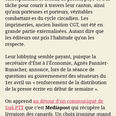
tâche pour courir à travers leur canton, ainsi
qu’aux porteuses et porteurs, véritables
combattant·es du cycle circadien. Les
imprimeries, ancien bastion CGT, ont été en
grande partie externalisées. Autant dire que
les éditeurs ont pris l’habitude qu’on les
respecte.
Leur lobbying semble payant, puisque la
secrétaire d’État à l’Économie, Agnès Pannier-
Runacher, annonce, lors de la séance de
questions au gouvernement des sénateurs du
1er avril un « renforcement de la distribution
de la presse écrite en début de semaine ».
On apprend
au détour d’un communiqué de
Sud-PTT
que c’est
Mediapost
qui récupère la
livraison des canards. Un choix ironique quand