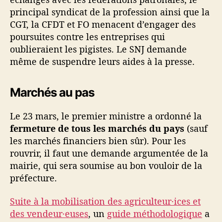
principal syndicat de la profession ainsi que la
CGT, la CFDT et FO menacent d’engager des
poursuites contre les entreprises qui
oublieraient les pigistes. Le SNJ demande
même de suspendre leurs aides à la presse.
Marchés au pas
Le 23 mars, le premier ministre a ordonné la
fermeture de tous les marchés du pays
(sauf
les marchés financiers bien sûr). Pour les
rouvrir, il faut une demande argumentée de la
mairie, qui sera soumise au bon vouloir de la
préfecture.
Suite à la mobilisation des agriculteur·ices et
des vendeur·euses
, un
guide méthodologique
a