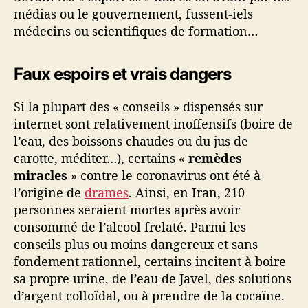
médias ou le gouvernement, fussent-iels
médecins ou scientifiques de formation…
Faux espoirs et vrais dangers
Si la plupart des « conseils » dispensés sur
internet sont relativement inoffensifs (boire de
l’eau, des boissons chaudes ou du jus de
carotte, méditer…), certains «
remèdes
miracles
» contre le coronavirus ont été à
l’origine de
drames
. Ainsi, en Iran, 210
personnes seraient mortes après avoir
consommé de l’alcool frelaté. Parmi les
conseils plus ou moins dangereux et sans
fondement rationnel, certains incitent à boire
sa propre urine, de l’eau de Javel, des solutions
d’argent colloïdal, ou à prendre de la cocaïne.