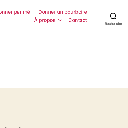
onner par mél
Donner un pourboire
À propos
Contact
Recherche