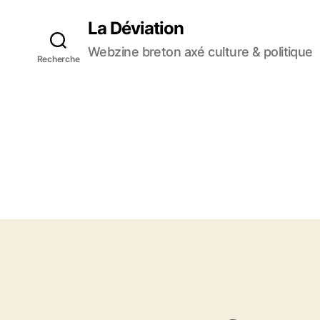
La Déviation
Webzine breton axé culture & politique
Recherche