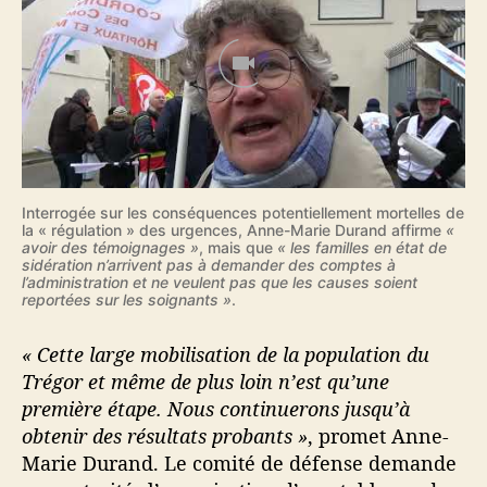
Interrogée sur les conséquences potentiellement mortelles de
la « régulation » des urgences, Anne-Marie Durand affirme
«
avoir des témoignages »
, mais que
« les familles en état de
sidération n’arrivent pas à demander des comptes à
l’administration et ne veulent pas que les causes soient
reportées sur les soignants »
.
« Cette large mobilisation de la population du
Trégor et même de plus loin n’est qu’une
première étape. Nous continuerons jusqu’à
obtenir des résultats probants »
, promet Anne-
Marie Durand. Le comité de défense demande