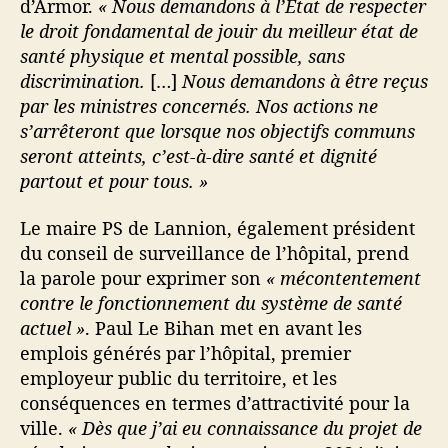
d’Armor.
« Nous demandons à l’État de respecter
le droit fondamental de jouir du meilleur état de
santé physique et mental possible, sans
discrimination.
[…]
Nous demandons à être reçus
par les ministres concernés. Nos actions ne
s’arrêteront que lorsque nos objectifs communs
seront atteints, c’est-à-dire santé et dignité
partout et pour tous. »
Le maire PS de Lannion, également président
du conseil de surveillance de l’hôpital, prend
la parole pour exprimer son
« mécontentement
contre le fonctionnement du système de santé
actuel »
. Paul Le Bihan met en avant les
emplois générés par l’hôpital, premier
employeur public du territoire, et les
conséquences en termes d’attractivité pour la
ville.
« Dès que j’ai eu connaissance du projet de