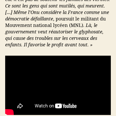
Ce sont les gens qui sont mutilés, qui meurent.
[…] Même l’Onu considère la France comme une
démocratie défaillante
, poursuit le militant du
Mouvement national lycéen (MNL).
Là, le
gouvernement veut réautoriser le glyphosate,
qui cause des troubles sur les cerveaux des
enfants. Il favorise le profit avant tout. »