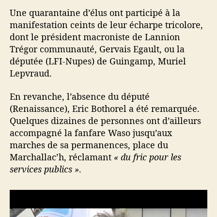
Une quarantaine d’élus ont participé à la
manifestation ceints de leur écharpe tricolore,
dont le président macroniste de Lannion
Trégor communauté, Gervais Egault, ou la
députée (LFI-Nupes) de Guingamp, Muriel
Lepvraud.
En revanche, l’absence du député
(Renaissance), Eric Bothorel a été remarquée.
Quelques dizaines de personnes ont d’ailleurs
accompagné la fanfare Waso jusqu’aux
marches de sa permanences, place du
Marchallac’h, réclamant
« du fric pour les
services publics »
.