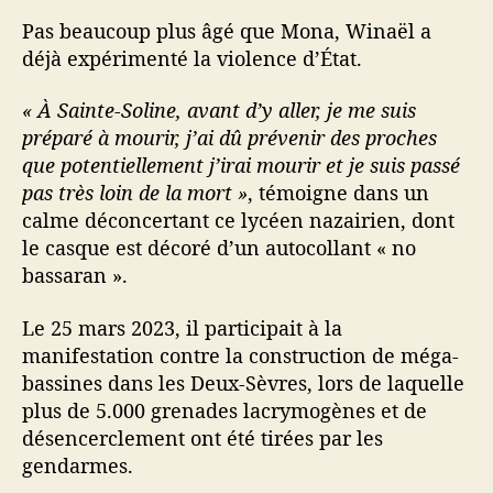
Pas beaucoup plus âgé que Mona, Winaël a
déjà expérimenté la violence d’État.
« À Sainte-Soline, avant d’y aller, je me suis
préparé à mourir, j’ai dû prévenir des proches
que potentiellement j’irai mourir et je suis passé
pas très loin de la mort »
, témoigne dans un
calme déconcertant ce lycéen nazairien, dont
le casque est décoré d’un autocollant « no
bassaran ».
Le 25 mars 2023, il participait à la
manifestation contre la construction de méga-
bassines dans les Deux-Sèvres, lors de laquelle
plus de 5.000 grenades lacrymogènes et de
désencerclement ont été tirées par les
gendarmes.