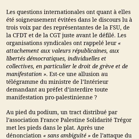
Les questions internationales ont quant à elles
été soigneusement évitées dans le discours lu à
trois voix par des représentantes de la FSU, de
la CFDT et de la CGT juste avant le défilé. Les
organisations syndicales ont rappelé leur
«
attachement aux valeurs républicaines, aux
libertés démocratiques, individuelles et
collectives, en particulier le droit de grève et de
manifestation »
. Est-ce une allusion au
télégramme du ministre de l’Intérieur
demandant au préfet d’interdire toute
manifestation pro-palestinienne ?
Au pied du podium, un tract distribué par
l’association France Palestine Solidarité Trégor
met les pieds dans le plat. Après une
dénonciation
« sans ambiguïté »
de l’attaque du