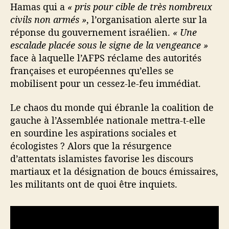
Hamas qui a
« pris pour cible de très nombreux
civils non armés »
, l’organisation alerte sur la
réponse du gouvernement israélien.
« Une
escalade placée sous le signe de la vengeance »
face à laquelle l’AFPS réclame des autorités
françaises et européennes qu’elles se
mobilisent pour un cessez-le-feu immédiat.
Le chaos du monde qui ébranle la coalition de
gauche à l’Assemblée nationale mettra-t-elle
en sourdine les aspirations sociales et
écologistes ? Alors que la résurgence
d’attentats islamistes favorise les discours
martiaux et la désignation de boucs émissaires,
les militants ont de quoi être inquiets.