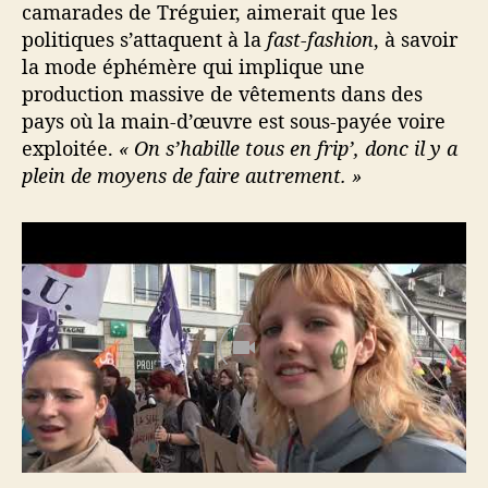
camarades de Tréguier, aimerait que les
politiques s’attaquent à la
fast-fashion
, à savoir
la mode éphémère qui implique une
production massive de vêtements dans des
pays où la main-d’œuvre est sous-payée voire
exploitée.
« On s’habille tous en frip’, donc il y a
plein de moyens de faire autrement. »