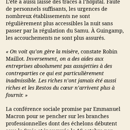
L’été a aussi laissé des traces à l’hôpital. Faute
de personnels suffisants, les urgences de
nombreux établissements ne sont
régulièrement plus accessibles la nuit sans
passer par la régulation du Samu. À Guingamp,
les accouchements ne sont plus assurés.
« On voit qu’on gère la misère
, constate Robin
Maillot.
Inversement, on a des aides aux
entreprises absolument pas assujetties à des
contreparties ce qui est particulièrement
inadmissible. Les riches n’ont jamais été aussi
riches et les Restos du cœur n’arrivent plus à
fournir. »
La conférence sociale promise par Emmanuel
Macron pour se pencher sur les branches
professionnelles dont des échelons débutent