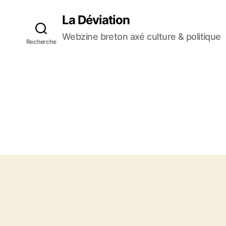
La Déviation
Webzine breton axé culture & politique
Recherche