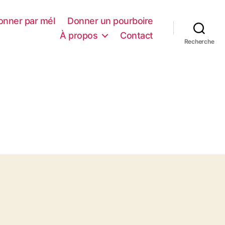
onner par mél
Donner un pourboire
À propos
Contact
Recherche