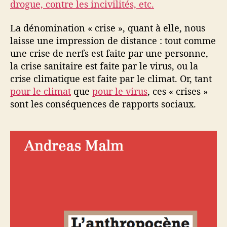
drogue, contre les incivilités, etc.
La dénomination « crise », quant à elle, nous
laisse une impression de distance : tout comme
une crise de nerfs est faite par une personne,
la crise sanitaire est faite par le virus, ou la
crise climatique est faite par le climat. Or, tant
pour le climat
que
pour le virus
, ces « crises »
sont les conséquences de rapports sociaux.