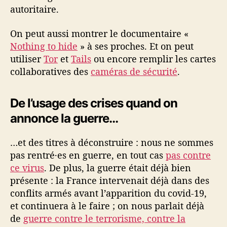
autoritaire.
On peut aussi montrer le documentaire «
Nothing to hide
» à ses proches. Et on peut
utiliser
Tor
et
Tails
ou encore remplir les cartes
collaboratives des
caméras de sécurité
.
De l’usage des crises quand on
annonce la guerre…
…et des titres à déconstruire : nous ne sommes
pas rentré·es en guerre, en tout cas
pas contre
ce virus
. De plus, la guerre était déjà bien
présente : la France intervenait déjà dans des
conflits armés avant l’apparition du covid-19,
et continuera à le faire ; on nous parlait déjà
de
guerre contre le terrorisme, contre la