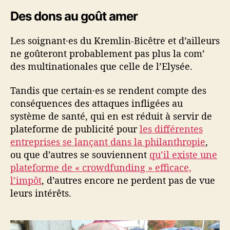
Des dons au goût amer
Les soignant·es du Kremlin-Bicêtre et d’ailleurs
ne goûteront probablement pas plus la com’
des multinationales que celle de l’Elysée.
Tandis que certain·es se rendent compte des
conséquences des attaques infligées au
système de santé, qui en est réduit à servir de
plateforme de publicité pour
les différentes
entreprises se lançant dans la philanthropie
,
ou que d’autres se souviennent
qu’il existe une
plateforme de « crowdfunding
»
efficace,
l’impôt
, d’autres encore ne perdent pas de vue
leurs intérêts.