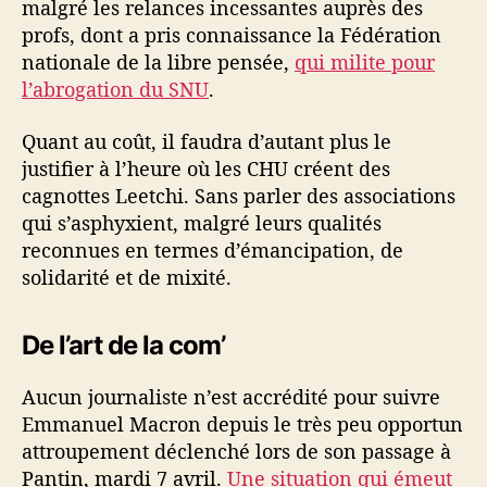
malgré les relances incessantes auprès des
profs, dont a pris connaissance la Fédération
nationale de la libre pensée,
qui milite pour
l’abrogation du SNU
.
Quant au coût, il faudra d’autant plus le
justifier à l’heure où les CHU créent des
cagnottes Leetchi. Sans parler des associations
qui s’asphyxient, malgré leurs qualités
reconnues en termes d’émancipation, de
solidarité et de mixité.
De l’art de la com’
Aucun journaliste n’est accrédité pour suivre
Emmanuel Macron depuis le très peu opportun
attroupement déclenché lors de son passage à
Pantin, mardi 7 avril.
Une situation qui émeut