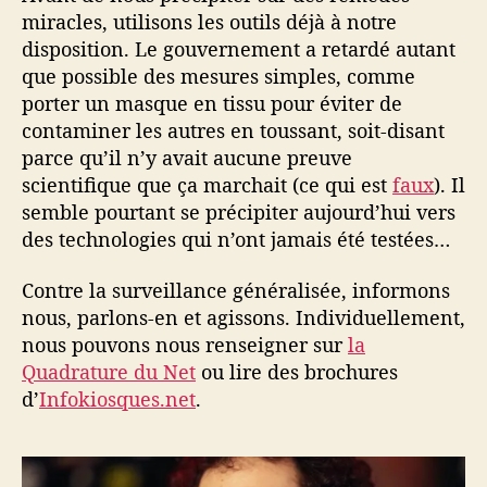
miracles, utilisons les outils déjà à notre
disposition. Le gouvernement a retardé autant
que possible des mesures simples, comme
porter un masque en tissu pour éviter de
contaminer les autres en toussant, soit-disant
parce qu’il n’y avait aucune preuve
scientifique que ça marchait (ce qui est
faux
). Il
semble pourtant se précipiter aujourd’hui vers
des technologies qui n’ont jamais été testées…
Contre la surveillance généralisée, informons
nous, parlons-en et agissons. Individuellement,
nous pouvons nous renseigner sur
la
Quadrature du Net
ou lire des brochures
d’
Infokiosques.net
.