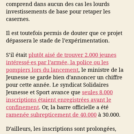
comprend dans aucun des cas les lourds
investissements de base pour retaper les
casernes.
Il est toutefois permis de douter que ce projet
dépassera le stade de l’expérimentation.
S’il était
plutôt aisé de trouver 2.000 jeunes
intéressé·es par l’armée, la police ou les
pompiers lors du lancement
, le ministre de la
Jeunesse se garde bien d’annoncer un chiffre
pour cette année. Le syndicat Solidaires
Jeunesse et Sport avance que
seules 8.000
inscriptions étaient enregistrées avant le
confinement
. Or, la barre officielle a été
ramenée subrepticement de 40.000
à 30.000.
D’ailleurs, les inscriptions sont prolongées,