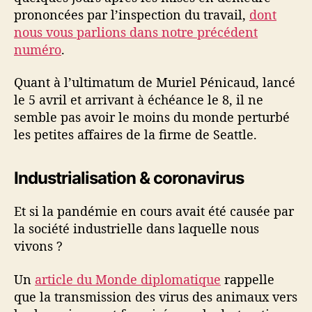
prononcées par l’inspection du travail,
dont
nous vous parlions dans notre précédent
numéro
.
Quant à l’ultimatum de Muriel Pénicaud, lancé
le 5 avril et arrivant à échéance le 8, il ne
semble pas avoir le moins du monde perturbé
les petites affaires de la firme de Seattle.
Industrialisation & coronavirus
Et si la pandémie en cours avait été causée par
la société industrielle dans laquelle nous
vivons ?
Un
article du Monde diplomatique
rappelle
que la transmission des virus des animaux vers