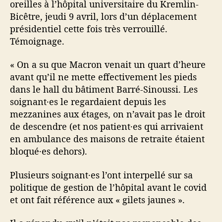
oreilles à l’hôpital universitaire du Kremlin-
Bicêtre, jeudi 9 avril, lors d’un déplacement
présidentiel cette fois très verrouillé.
Témoignage.
« On a su que Macron venait un quart d’heure
avant qu’il ne mette effectivement les pieds
dans le hall du bâtiment Barré-Sinoussi. Les
soignant·es le regardaient depuis les
mezzanines aux étages, on n’avait pas le droit
de descendre (et nos patient·es qui arrivaient
en ambulance des maisons de retraite étaient
bloqué·es dehors).
Plusieurs soignant·es l’ont interpellé sur sa
politique de gestion de l’hôpital avant le covid
et ont fait référence aux « gilets jaunes ».