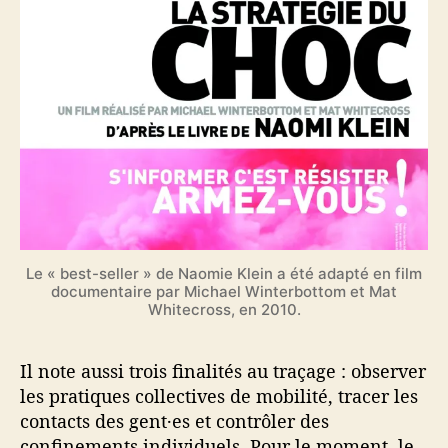
Le « best-seller » de Naomie Klein a été adapté en film
documentaire par Michael Winterbottom et Mat
Whitecross, en 2010.
Il note aussi trois finalités au traçage : observer
les pratiques collectives de mobilité, tracer les
contacts des gent·es et contrôler des
confinements individuels. Pour le moment, le