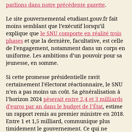
parlions dans notre précédente gazette
.
Le site gouvernemental etudiant.gouv.fr fait
moins semblant que l’exécutif lorsqu’il
explique que
le SNU comporte en réalité trois
phases
et que la dernière, facultative, est celle
de l’engagement, notamment dans un corps en
uniforme. Les ambitions d’un pouvoir pour sa
jeunesse, en somme.
Si cette promesse présidentielle ravit
certainement l’électorat réactionnaire, le SNU
n’en a pas moins un coût. Sa généralisation à
l’horizon 2024
pèserait entre 2,4 et 3 milliards
d’euros par an dans le budget de l’État
, estime
un rapport remis au premier ministre en 2018.
Entre 1 et 1,5 milliard, communique plus
timidement le gouvernement. Ce qui ne