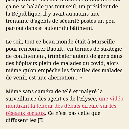
ça ne se balade pas tout seul, un président de
la République, il y avait au moins une
trentaine d’agents de sécurité postés un peu
partout dans et autour du bâtiment.
Le soir, tout ce beau monde était à Marseille
pour rencontrer Raoult : en termes de stratégie
de confinement, trimbaler autant de gens dans
des hôpitaux plein de malades du covid, alors
même qu’on empêche les familles des malades
de venir, est une aberration… »
Même sans caméra de télé et malgré la
surveillance des agent·es de l’Elysée,
une vidéo
montrant la teneur des débats circule sur les
réseaux sociaux
. Ce n’est pas celle que
diffusent les JT.