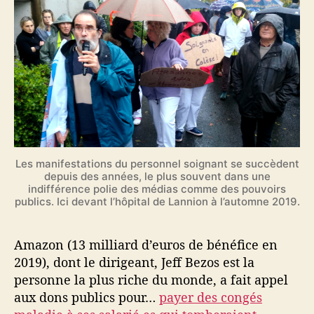
Les manifestations du personnel soignant se succèdent
depuis des années, le plus souvent dans une
indifférence polie des médias comme des pouvoirs
publics. Ici devant l’hôpital de Lannion à l’automne 2019.
Amazon (13 milliard d’euros de bénéfice en
2019), dont le dirigeant, Jeff Bezos est la
personne la plus riche du monde, a fait appel
aux dons publics pour…
payer des congés