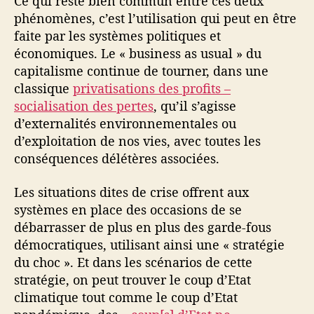
Ce qui reste bien commun entre ces deux
phénomènes, c’est l’utilisation qui peut en être
faite par les systèmes politiques et
économiques. Le « business as usual » du
capitalisme continue de tourner, dans une
classique
privatisations des profits –
socialisation des pertes
, qu’il s’agisse
d’externalités environnementales ou
d’exploitation de nos vies, avec toutes les
conséquences délétères associées.
Les situations dites de crise offrent aux
systèmes en place des occasions de se
débarrasser de plus en plus des garde-fous
démocratiques, utilisant ainsi une « stratégie
du choc ». Et dans les scénarios de cette
stratégie, on peut trouver le coup d’Etat
climatique tout comme le coup d’Etat