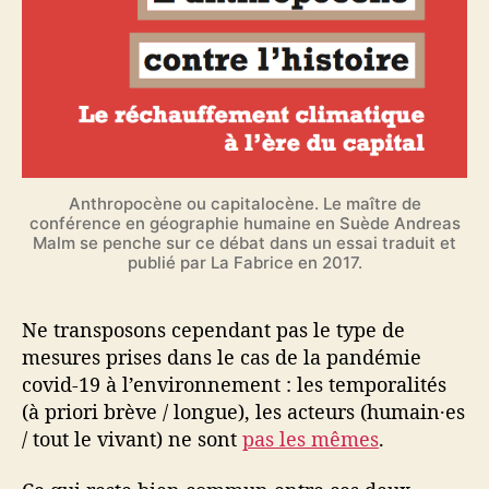
Anthropocène ou capitalocène. Le maître de
conférence en géographie humaine en Suède Andreas
Malm se penche sur ce débat dans un essai traduit et
publié par La Fabrice en 2017.
Ne transposons cependant pas le type de
mesures prises dans le cas de la pandémie
covid-19 à l’environnement : les temporalités
(à priori brève / longue), les acteurs (humain·es
/ tout le vivant) ne sont
pas les mêmes
.