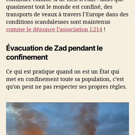
quasiment tout le monde est confiné, des
transports de veaux à travers l’Europe dans des
conditions scandaleuses sont maintenus
comme le dénonce l’association L214
!
Évacuation de Zad pendant le
confinement
Ce qui est pratique quand on est un État qui
met en confinement toute sa population, c’est
qu’on peut ne pas respecter ses propres règles.