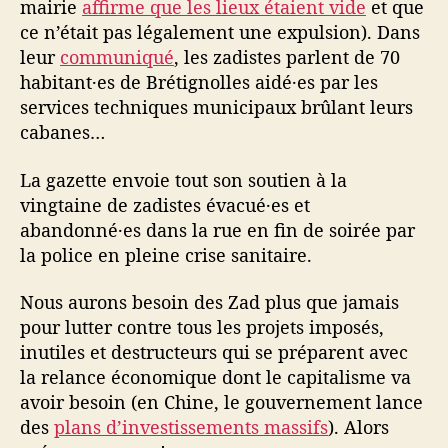
mairie
affirme que les lieux étaient vide
et que
ce n’était pas légalement une expulsion). Dans
leur
communiqué
, les zadistes parlent de 70
habitant·es de Brétignolles aidé·es par les
services techniques municipaux brûlant leurs
cabanes…
La gazette envoie tout son soutien à la
vingtaine de zadistes évacué·es et
abandonné·es dans la rue en fin de soirée par
la police en pleine crise sanitaire.
Nous aurons besoin des Zad plus que jamais
pour lutter contre tous les projets imposés,
inutiles et destructeurs qui se préparent avec
la relance économique dont le capitalisme va
avoir besoin (en Chine, le gouvernement lance
des
plans d’investissements massifs
). Alors