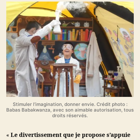
Stimuler l’imagination, donner envie. Crédit photo :
Babas Babakwanza, avec son aimable autorisation, tous
droits réservés.
«
Le divertissement que je propose s’appuie