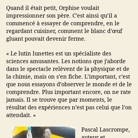
Quand il était petit, Orphise voulait
impressionner son père. C’est ainsi qu’il a
commencé à essayer de comprendre, en le
regardant cuisiner, comment le blanc d’œuf
gluant pouvait devenir ferme.
« Le lutin lunettes est un spécialiste des
sciences amusantes. Les notions que j’aborde
dans le spectacle relèvent de la physique et de
la chimie, mais on s’en fiche. L’important, c’est
que nous essayons d’observer le monde et de le
comprendre. Plus important encore, on ne rate
jamais. Il se trouve que par moments, le
résultat des expériences n’est pas celui que l’on
attendait. »
Pascal Lascrompe,
auteur et