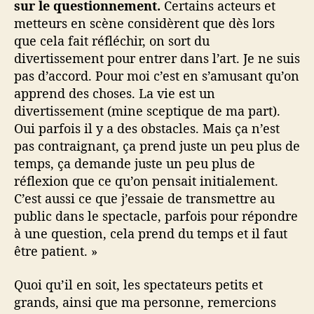
sur le questionnement.
Certains acteurs et
metteurs en scène considèrent que dès lors
que cela fait réfléchir, on sort du
divertissement pour entrer dans l’art. Je ne suis
pas d’accord. Pour moi c’est en s’amusant qu’on
apprend des choses. La vie est un
divertissement (mine sceptique de ma part).
Oui parfois il y a des obstacles. Mais ça n’est
pas contraignant, ça prend juste un peu plus de
temps, ça demande juste un peu plus de
réflexion que ce qu’on pensait initialement.
C’est aussi ce que j’essaie de transmettre au
public dans le spectacle, parfois pour répondre
à une question, cela prend du temps et il faut
être patient. »
Quoi qu’il en soit, les spectateurs petits et
grands, ainsi que ma personne, remercions