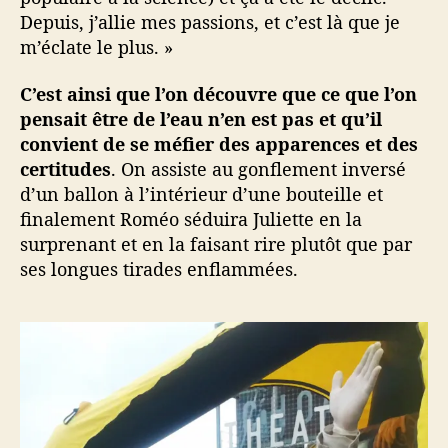
Depuis, j’allie mes passions, et c’est là que je
m’éclate le plus. »
C’est ainsi que l’on découvre que ce que l’on
pensait être de l’eau n’en est pas et qu’il
convient de se méfier des apparences et des
certitudes
. On assiste au gonflement inversé
d’un ballon à l’intérieur d’une bouteille et
finalement Roméo séduira Juliette en la
surprenant et en la faisant rire plutôt que par
ses longues tirades enflammées.