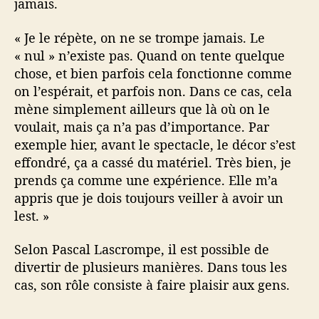
jamais.
« Je le répète, on ne se trompe jamais. Le
« nul » n’existe pas. Quand on tente quelque
chose, et bien parfois cela fonctionne comme
on l’espérait, et parfois non. Dans ce cas, cela
mène simplement ailleurs que là où on le
voulait, mais ça n’a pas d’importance. Par
exemple hier, avant le spectacle, le décor s’est
effondré, ça a cassé du matériel. Très bien, je
prends ça comme une expérience. Elle m’a
appris que je dois toujours veiller à avoir un
lest. »
Selon Pascal Lascrompe, il est possible de
divertir de plusieurs manières. Dans tous les
cas, son rôle consiste à faire plaisir aux gens.