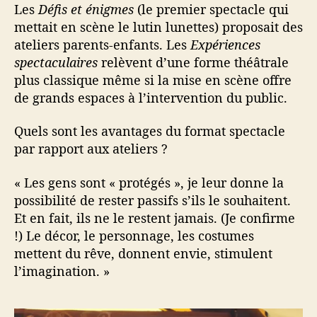
Les
Défis et énigmes
(le premier spectacle qui
mettait en scène le lutin lunettes) proposait des
ateliers parents-enfants. Les
Expériences
spectaculaires
relèvent d’une forme théâtrale
plus classique même si la mise en scène offre
de grands espaces à l’intervention du public.
Quels sont les avantages du format spectacle
par rapport aux ateliers ?
« Les gens sont « protégés », je leur donne la
possibilité de rester passifs s’ils le souhaitent.
Et en fait, ils ne le restent jamais. (Je confirme
!) Le décor, le personnage, les costumes
mettent du rêve, donnent envie, stimulent
l’imagination. »