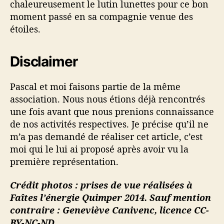
chaleureusement le lutin lunettes pour ce bon
moment passé en sa compagnie venue des
étoiles.
Disclaimer
Pascal et moi faisons partie de la même
association. Nous nous étions déjà rencontrés
une fois avant que nous prenions connaissance
de nos activités respectives. Je précise qu’il ne
m’a pas demandé de réaliser cet article, c’est
moi qui le lui ai proposé après avoir vu la
première représentation.
Crédit photos : prises de vue réalisées à
Faîtes l’énergie Quimper 2014. Sauf mention
contraire : Geneviève Canivenc, licence CC-
BY-NC-ND.