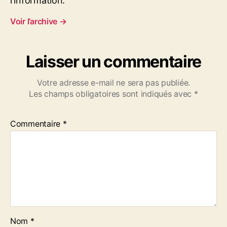
l'information.
Voir l’archive
→
Laisser un commentaire
Votre adresse e-mail ne sera pas publiée.
Les champs obligatoires sont indiqués avec
*
Commentaire
*
Nom
*