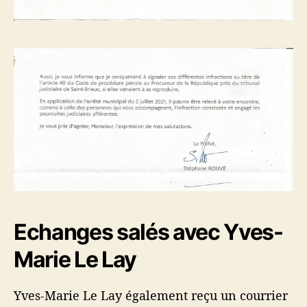
Echanges salés avec Yves-
Marie Le Lay
Yves-Marie Le Lay également reçu un courrier