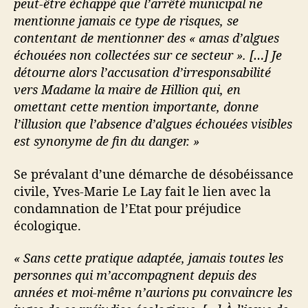
peut-être échappé que l’arrêté municipal ne
mentionne jamais ce type de risques, se
contentant de mentionner des « amas d’algues
échouées non collectées sur ce secteur ». […] Je
détourne alors l’accusation d’irresponsabilité
vers Madame la maire de Hillion qui, en
omettant cette mention importante, donne
l’illusion que l’absence d’algues échouées visibles
est synonyme de fin du danger. »
Se prévalant d’une démarche de désobéissance
civile, Yves-Marie Le Lay fait le lien avec la
condamnation de l’Etat pour préjudice
écologique.
« Sans cette pratique adaptée, jamais toutes les
personnes qui m’accompagnent depuis des
années et moi-même n’aurions pu convaincre les