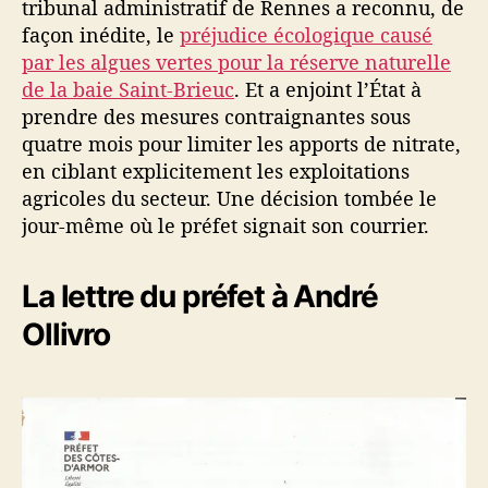
tribunal administratif de Rennes a reconnu, de
façon inédite, le
préjudice écologique causé
par les algues vertes pour la réserve naturelle
de la baie Saint-Brieuc
. Et a enjoint l’État à
prendre des mesures contraignantes sous
quatre mois pour limiter les apports de nitrate,
en ciblant explicitement les exploitations
agricoles du secteur. Une décision tombée le
jour-même où le préfet signait son courrier.
La lettre du préfet à André
Ollivro