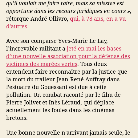
qu’il voulait me faire taire, mais sa missive est
opportune dans les recours juridiques en cours »,
rétorque André Ollivro,
qui, à 78 ans, en a vu
d’autres
.
Avec son comparse Yves-Marie Le Lay,
l’increvable militant a
jeté en mai les bases
d’une nouvelle association pour la défense des
victimes des marées vertes
. Tous deux
entendent faire reconnaître par la justice que
la mort du traileur Jean-René Auffray dans
l’estuaire du Gouessant est due à cette
pollution. Un combat raconté par le film de
Pierre Jolivet et Inès Léraud, qui déplace
actuellement les foules dans les cinémas
bretons.
Une bonne nouvelle n’arrivant jamais seule, le