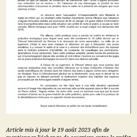
Article mis à jour le 19 août 2023 afin de