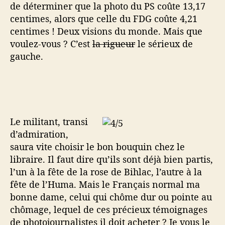
de déterminer que la photo du PS coûte 13,17
centimes, alors que celle du FDG coûte 4,21
centimes ! Deux visions du monde. Mais que
voulez-vous ? C’est
la rigueur
le sérieux de
gauche.
Le militant, transi
d’admiration,
saura vite choisir le bon bouquin chez le
libraire. Il faut dire qu’ils sont déjà bien partis,
l’un à la fête de la rose de Bihlac, l’autre à la
fête de l’Huma. Mais le Français normal ma
bonne dame, celui qui chôme dur ou pointe au
chômage, lequel de ces précieux témoignages
de photojournalistes il doit acheter ? Je vous le