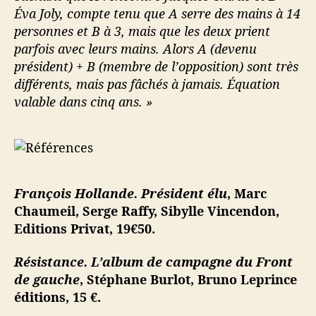
Éva Joly, compte tenu que A serre des mains à 14
personnes et B à 3, mais que les deux prient
parfois avec leurs mains. Alors A (devenu
président) + B (membre de l’opposition) sont très
différents, mais pas fâchés à jamais. Équation
valable dans cinq ans. »
François Hollande. Président élu
, Marc
Chaumeil, Serge Raffy, Sibylle Vincendon,
Editions Privat, 19€50.
Résistance. L’album de campagne du Front
de gauche
, Stéphane Burlot, Bruno Leprince
éditions, 15 €.