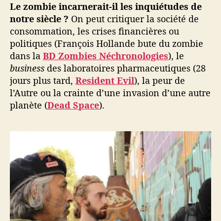
Le zombie incarnerait-il les inquiétudes de
notre siècle ?
On peut critiquer la société de
consommation, les crises financières ou
politiques (François Hollande bute du zombie
dans la
BD Zombies Néchronologies
), le
business
des laboratoires pharmaceutiques (28
jours plus tard,
Resident Evil
), la peur de
l’Autre ou la crainte d’une invasion d’une autre
planète (
Dead Space
).