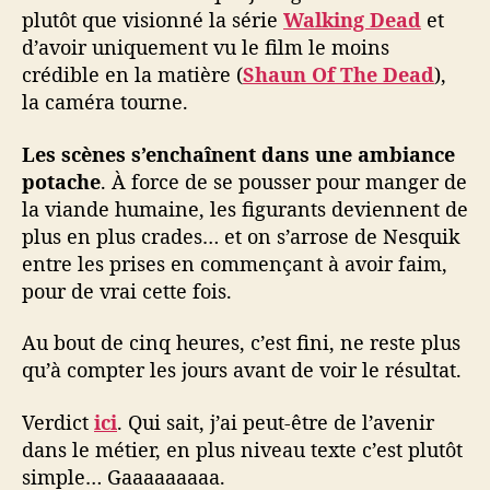
plutôt que visionné la série
Walking Dead
et
d’avoir uniquement vu le film le moins
crédible en la matière (
Shaun Of The Dead
),
la caméra tourne.
Les scènes s’enchaînent dans une ambiance
potache
. À force de se pousser pour manger de
la viande humaine, les figurants deviennent de
plus en plus crades… et on s’arrose de Nesquik
entre les prises en commençant à avoir faim,
pour de vrai cette fois.
Au bout de cinq heures, c’est fini, ne reste plus
qu’à compter les jours avant de voir le résultat.
Verdict
ici
. Qui sait, j’ai peut-être de l’avenir
dans le métier, en plus niveau texte c’est plutôt
simple… Gaaaaaaaaa.