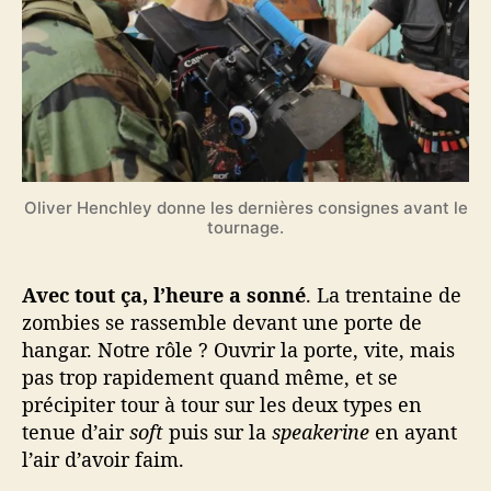
Oliver Henchley donne les dernières consignes avant le
tournage.
Avec tout ça, l’heure a sonné
. La trentaine de
zombies se rassemble devant une porte de
hangar. Notre rôle ? Ouvrir la porte, vite, mais
pas trop rapidement quand même, et se
précipiter tour à tour sur les deux types en
tenue d’air
soft
puis sur la
speakerine
en ayant
l’air d’avoir faim.