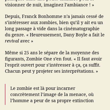
visionner de nuit, imaginez l’ambiance ! »
Depuis, Franck Bonhomme n’a jamais cessé de
s’intéresser aux zombies, bien qu’il y ait eu un
long passage à vide dans la cinématographie
du genre. « Heureusement, Dany Boyle a fait le
revival
avec »
Même si 25 ans le sépare de la moyenne des
figurants, Zombie One s’en fout. « Il faut avoir
l’esprit ouvert pour s’intéresser à ça, ça suffit.
Chacun peut y projeter ses interprétations. »
Le zombie est là pour incarner
concrètement l’image de la menace, où
l’homme a peur de sa propre extinction