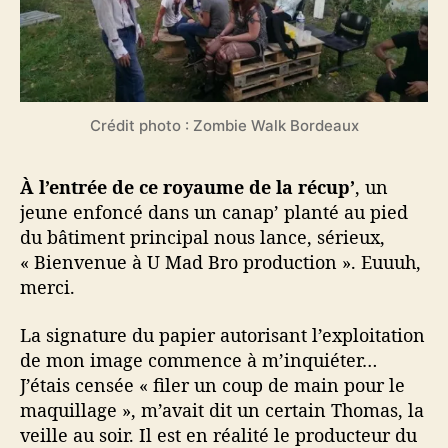
Crédit photo : Zombie Walk Bordeaux
À l’entrée de ce royaume de la récup’
, un
jeune enfoncé dans un canap’ planté au pied
du bâtiment principal nous lance, sérieux,
« Bienvenue à U Mad Bro production ». Euuuh,
merci.
La signature du papier autorisant l’exploitation
de mon image commence à m’inquiéter…
J’étais censée « filer un coup de main pour le
maquillage », m’avait dit un certain Thomas, la
veille au soir. Il est en réalité le producteur du