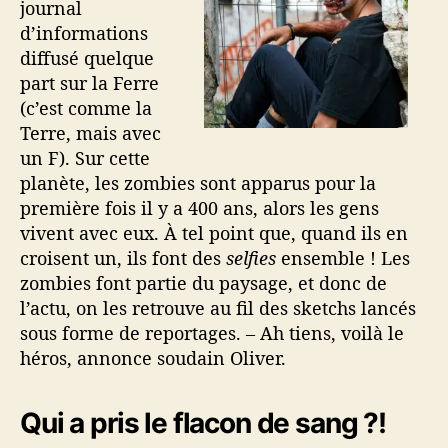
journal
d’informations
diffusé quelque
part sur la Ferre
(c’est comme la
Terre, mais avec
un F). Sur cette
planète, les zombies sont apparus pour la
première fois il y a 400 ans, alors les gens
vivent avec eux. À tel point que, quand ils en
croisent un, ils font des
selfies
ensemble ! Les
zombies font partie du paysage, et donc de
l’actu, on les retrouve au fil des sketchs lancés
sous forme de reportages. – Ah tiens, voilà le
héros, annonce soudain Oliver.
Qui a pris le flacon de sang ?!