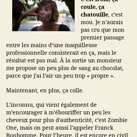
coule, ça
chatouille
, c’est
mou. Je n’aurais
pas cru que mon
premier passage
entre les mains d’une maquilleuse
professionnelle consisterait en ça, mais le
résultat est pas mal. À la sortie un monsieur
me propose un peu plus de sang au chocolat,
parce que j’ai l’air un peu trop « propre ».
Maintenant, en plus, ça colle.
L’inconnu, qui vient également de
m’encourager à m’ébouriffer un peu les
cheveux pour plus d’authenticité, c’est Zombie
One, mais on peut aussi l’appeler Franck
Bonhomme. Pour l’heure, il est encore en civil