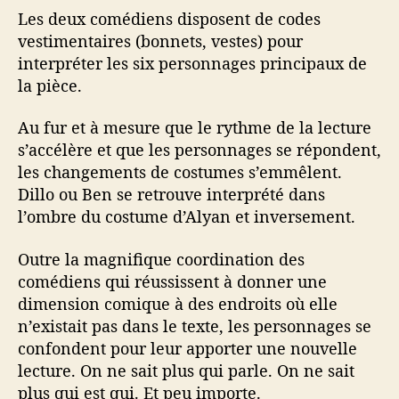
Les deux comédiens disposent de codes
vestimentaires (bonnets, vestes) pour
interpréter les six personnages principaux de
la pièce.
Au fur et à mesure que le rythme de la lecture
s’accélère et que les personnages se répondent,
les changements de costumes s’emmêlent.
Dillo ou Ben se retrouve interprété dans
l’ombre du costume d’Alyan et inversement.
Outre la magnifique coordination des
comédiens qui réussissent à donner une
dimension comique à des endroits où elle
n’existait pas dans le texte, les personnages se
confondent pour leur apporter une nouvelle
lecture. On ne sait plus qui parle. On ne sait
plus qui est qui. Et peu importe.