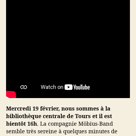
Mercredi 19 février, nous sommes à la
bibliothèque centrale de Tours et il est
bientôt 16h
. La compagnie Möbius-Band
semble très sereine à quelques minutes de