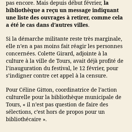
pas encore. Mais depuis début février,
la
bibliothèque a reçu un message indiquant
une liste des ouvrages à retirer, comme cela
a été le cas dans d’autres villes
.
Si la démarche militante reste très marginale,
elle n’en a pas moins fait réagir les personnes
concernées. Colette Girard, adjointe à la
culture à la ville de Tours, avait déjà profité de
l’inauguration du festival, le 12 février, pour
s’indigner contre cet appel à la censure.
Pour Céline Gitton, coordinatrice de l’action
culturelle pour la bibliothèque municipale de
Tours, « il n’est pas question de faire des
sélections, c’est hors de propos pour un
bibliothécaire ».