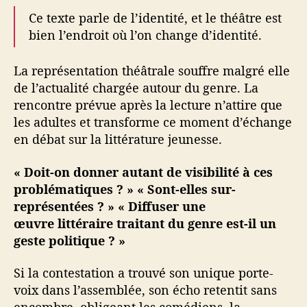
Ce texte parle de l’identité, et le théâtre est
bien l’endroit où l’on change d’identité.
La représentation théâtrale souffre malgré elle
de l’actualité chargée autour du genre. La
rencontre prévue après la lecture n’attire que
les adultes et transforme ce moment d’échange
en débat sur la littérature jeunesse.
« Doit-on donner autant de visibilité à ces
problématiques ? » « Sont-elles sur-
représentées ? » « Diffuser une
œuvre littéraire traitant du genre est-il un
geste politique ? »
Si la contestation a trouvé son unique porte-
voix dans l’assemblée, son écho retentit sans