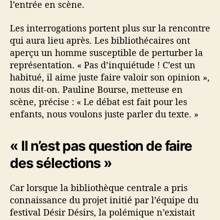
l’entrée en scène.
Les interrogations portent plus sur la rencontre
qui aura lieu après. Les bibliothécaires ont
aperçu un homme susceptible de perturber la
représentation. « Pas d’inquiétude ! C’est un
habitué, il aime juste faire valoir son opinion »,
nous dit-on. Pauline Bourse, metteuse en
scène, précise : « Le débat est fait pour les
enfants, nous voulons juste parler du texte. »
« Il n’est pas question de faire
des sélections »
Car lorsque la bibliothèque centrale a pris
connaissance du projet initié par l’équipe du
festival Désir Désirs, la polémique n’existait