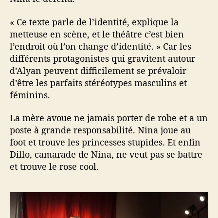
« Ce texte parle de l’identité, explique la
metteuse en scène, et le théâtre c’est bien
l’endroit où l’on change d’identité. » Car les
différents protagonistes qui gravitent autour
d’Alyan peuvent difficilement se prévaloir
d’être les parfaits stéréotypes masculins et
féminins.
La mère avoue ne jamais porter de robe et a un
poste à grande responsabilité. Nina joue au
foot et trouve les princesses stupides. Et enfin
Dillo, camarade de Nina, ne veut pas se battre
et trouve le rose cool.