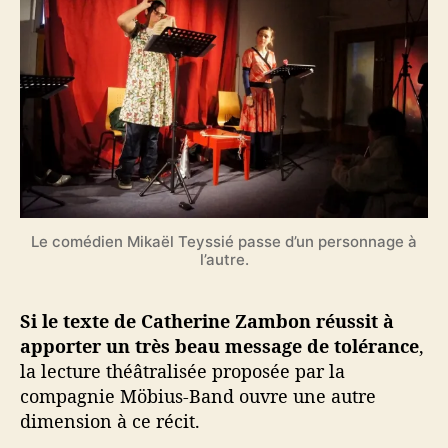
Le comédien Mikaël Teyssié passe d’un personnage à
l’autre.
Si le texte de Catherine Zambon réussit à
apporter un très beau message de tolérance
,
la lecture théâtralisée proposée par la
compagnie Möbius-Band ouvre une autre
dimension à ce récit.