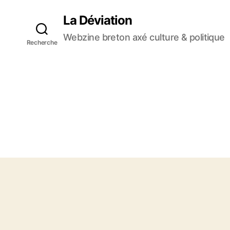
La Déviation
Webzine breton axé culture & politique
Recherche