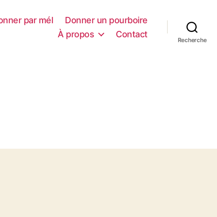
onner par mél
Donner un pourboire
À propos
Contact
Recherche