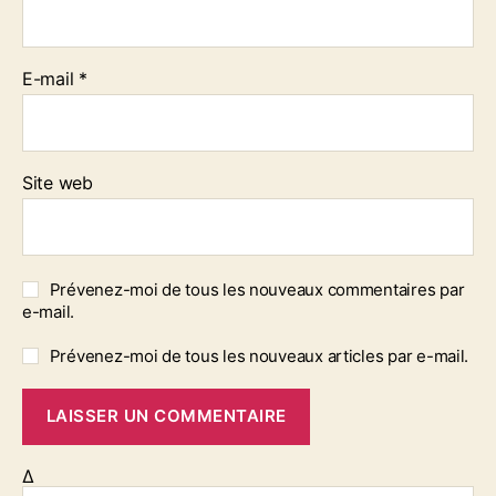
E-mail
*
Site web
Prévenez-moi de tous les nouveaux commentaires par
e-mail.
Prévenez-moi de tous les nouveaux articles par e-mail.
Δ