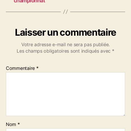
championnat
Laisser un commentaire
Votre adresse e-mail ne sera pas publiée.
Les champs obligatoires sont indiqués avec
*
Commentaire
*
Nom
*