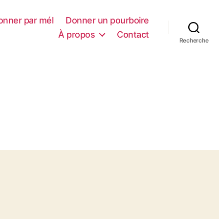
onner par mél
Donner un pourboire
À propos
Contact
Recherche