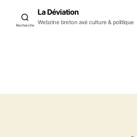
La Déviation
Webzine breton axé culture & politique
Recherche