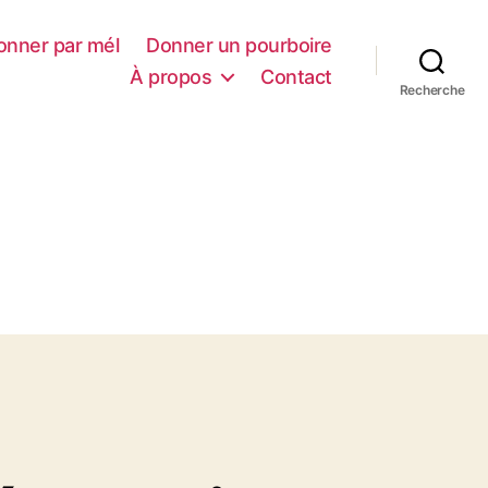
onner par mél
Donner un pourboire
À propos
Contact
Recherche