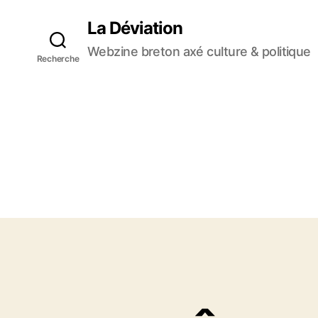
La Déviation
Webzine breton axé culture & politique
Recherche