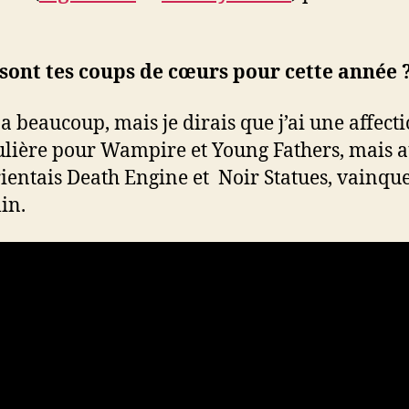
sont tes coups de cœurs pour cette année 
 a beaucoup, mais je dirais que j’ai une affect
ulière pour Wampire et Young Fathers, mais a
rientais Death Engine et Noir Statues, vainqu
in.