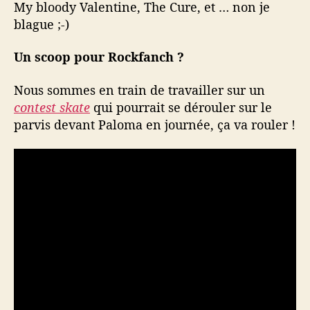
My bloody Valentine, The Cure, et … non je
blague ;-)
Un scoop pour Rockfanch ?
Nous sommes en train de travailler sur un
contest skate
qui pourrait se dérouler sur le
parvis devant Paloma en journée, ça va rouler !