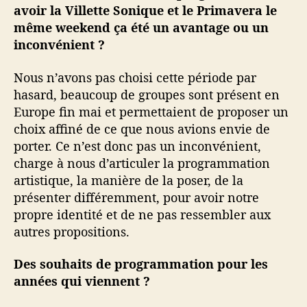
avoir la Villette Sonique et le Primavera le
même weekend ça été un avantage ou un
inconvénient ?
Nous n’avons pas choisi cette période par
hasard, beaucoup de groupes sont présent en
Europe fin mai et permettaient de proposer un
choix affiné de ce que nous avions envie de
porter. Ce n’est donc pas un inconvénient,
charge à nous d’articuler la programmation
artistique, la manière de la poser, de la
présenter différemment, pour avoir notre
propre identité et de ne pas ressembler aux
autres propositions.
Des souhaits de programmation pour les
années qui viennent ?