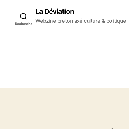
La Déviation
Webzine breton axé culture & politique
Recherche