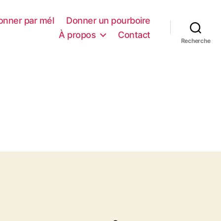
onner par mél
Donner un pourboire
À propos
Contact
Recherche