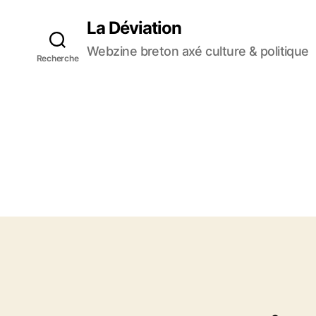
La Déviation
Webzine breton axé culture & politique
Recherche