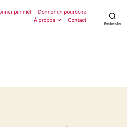
onner par mél
Donner un pourboire
À propos
Contact
Recherche