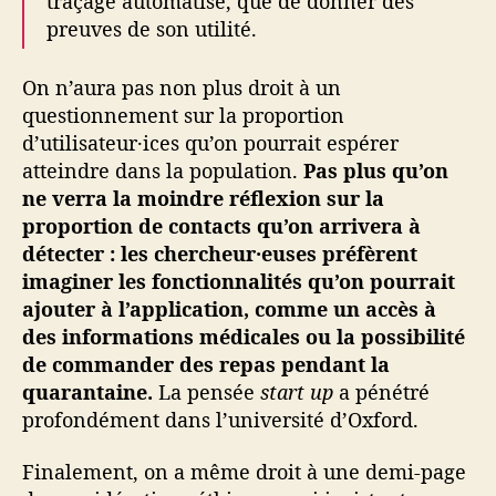
traçage automatisé, que de donner des
preuves de son utilité.
On n’aura pas non plus droit à un
questionnement sur la proportion
d’utilisateur·ices qu’on pourrait espérer
atteindre dans la population.
Pas plus qu’on
ne verra la moindre réflexion sur la
proportion de contacts qu’on arrivera à
détecter : les chercheur·euses préfèrent
imaginer les fonctionnalités qu’on pourrait
ajouter à l’application, comme un accès à
des informations médicales ou la possibilité
de commander des repas pendant la
quarantaine.
La pensée
start up
a pénétré
profondément dans l’université d’Oxford.
Finalement, on a même droit à une demi-page