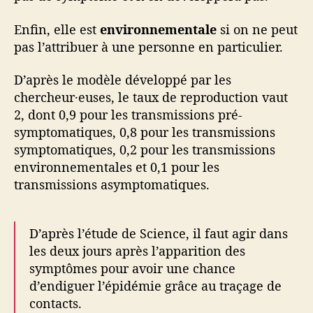
Enfin, elle est
environnementale
si on ne peut
pas l’attribuer à une personne en particulier.
D’après le modèle développé par les
chercheur·euses, le taux de reproduction vaut
2, dont 0,9 pour les transmissions pré-
symptomatiques, 0,8 pour les transmissions
symptomatiques, 0,2 pour les transmissions
environnementales et 0,1 pour les
transmissions asymptomatiques.
D’après l’étude de Science, il faut agir dans
les deux jours après l’apparition des
symptômes pour avoir une chance
d’endiguer l’épidémie grâce au traçage de
contacts.