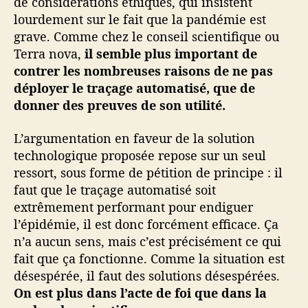
de considérations éthiques, qui insistent
lourdement sur le fait que la pandémie est
grave. Comme chez le conseil scientifique ou
Terra nova,
il semble plus important de
contrer les nombreuses raisons de ne pas
déployer le traçage automatisé, que de
donner des preuves de son utilité.
L’argumentation en faveur de la solution
technologique proposée repose sur un seul
ressort, sous forme de pétition de principe : il
faut que le traçage automatisé soit
extrêmement performant pour endiguer
l’épidémie, il est donc forcément efficace. Ça
n’a aucun sens, mais c’est précisément ce qui
fait que ça fonctionne. Comme la situation est
désespérée, il faut des solutions désespérées.
On est plus dans l’acte de foi que dans la