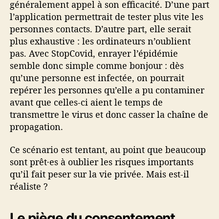
généralement appel à son efficacité. D’une part
l’application permettrait de tester plus vite les
personnes contacts. D’autre part, elle serait
plus exhaustive : les ordinateurs n’oublient
pas. Avec StopCovid, enrayer l’épidémie
semble donc simple comme bonjour : dès
qu’une personne est infectée, on pourrait
repérer les personnes qu’elle a pu contaminer
avant que celles-ci aient le temps de
transmettre le virus et donc casser la chaîne de
propagation.
Ce scénario est tentant, au point que beaucoup
sont prêt·es à oublier les risques importants
qu’il fait peser sur la vie privée. Mais est-il
réaliste ?
Le piège du consentement