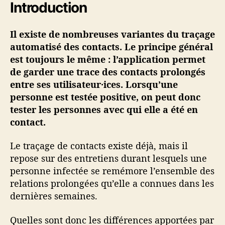
Introduction
Il existe de nombreuses variantes du traçage
automatisé des contacts. Le principe général
est toujours le même : l’application permet
de garder une trace des contacts prolongés
entre ses utilisateur·ices. Lorsqu’une
personne est testée positive, on peut donc
tester les personnes avec qui elle a été en
contact.
Le traçage de contacts existe déjà, mais il
repose sur des entretiens durant lesquels une
personne infectée se remémore l’ensemble des
relations prolongées qu’elle a connues dans les
dernières semaines.
Quelles sont donc les différences apportées par