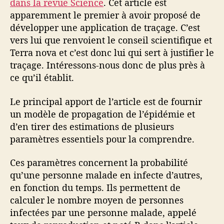
dans la revue Science
. Cet article est
apparemment le premier à avoir proposé de
développer une application de traçage. C’est
vers lui que renvoient le conseil scientifique et
Terra nova et c’est donc lui qui sert à justifier le
traçage. Intéressons-nous donc de plus près à
ce qu’il établit.
Le principal apport de l’article est de fournir
un modèle de propagation de l’épidémie et
d’en tirer des estimations de plusieurs
paramètres essentiels pour la comprendre.
Ces paramètres concernent la probabilité
qu’une personne malade en infecte d’autres,
en fonction du temps. Ils permettent de
calculer le nombre moyen de personnes
infectées par une personne malade, appelé