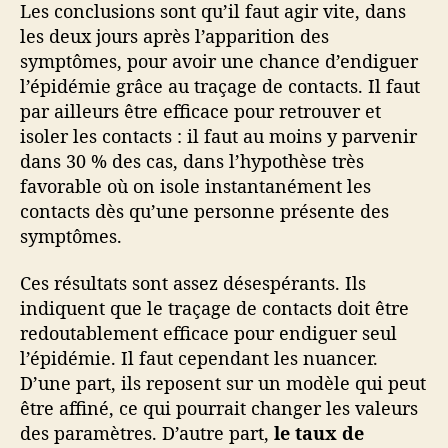
Les conclusions sont qu’il faut agir vite, dans
les deux jours après l’apparition des
symptômes, pour avoir une chance d’endiguer
l’épidémie grâce au traçage de contacts. Il faut
par ailleurs être efficace pour retrouver et
isoler les contacts : il faut au moins y parvenir
dans 30 % des cas, dans l’hypothèse très
favorable où on isole instantanément les
contacts dès qu’une personne présente des
symptômes.
Ces résultats sont assez désespérants. Ils
indiquent que le traçage de contacts doit être
redoutablement efficace pour endiguer seul
l’épidémie. Il faut cependant les nuancer.
D’une part, ils reposent sur un modèle qui peut
être affiné, ce qui pourrait changer les valeurs
des paramètres. D’autre part,
le taux de