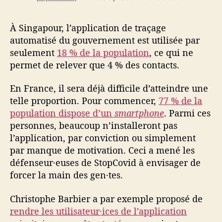
À Singapour, l’application de traçage
automatisé du gouvernement est utilisée par
seulement
18 % de la population
, ce qui ne
permet de relever que 4 % des contacts.
En France, il sera déjà difficile d’atteindre une
telle proportion. Pour commencer,
77 % de la
population dispose d’un
smartphone
. Parmi ces
personnes, beaucoup n’installeront pas
l’application, par conviction ou simplement
par manque de motivation. Ceci a mené les
défenseur·euses de StopCovid à envisager de
forcer la main des gen·tes.
Christophe Barbier a par exemple proposé de
rendre les utilisateur·ices de l’application