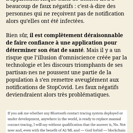
beaucoup de faux négatifs : c’est-à-dire des
personnes qui ne reçoivent pas de notification
alors qu’elles ont été infectées.
Bien sûr,
il est complètement déraisonnable
de faire confiance à une application pour
déterminer son état de santé
. Mais il y a un
risque que l’illusion d’omniscience créée par la
technologie et les discours triomphants de ses
partisan·nes ne poussent une partie de la
population à s’en remettre aveuglément aux
notifications de StopCovid. Les faux négatifs
deviendraient alors très problématiques.