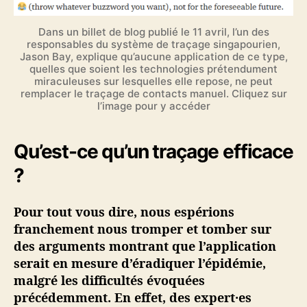
Dans un billet de blog publié le 11 avril, l’un des
responsables du système de traçage singapourien,
Jason Bay, explique qu’aucune application de ce type,
quelles que soient les technologies prétendument
miraculeuses sur lesquelles elle repose, ne peut
remplacer le traçage de contacts manuel. Cliquez sur
l’image pour y accéder
Qu’est-ce qu’un traçage efficace
?
Pour tout vous dire, nous espérions
franchement nous tromper et tomber sur
des arguments montrant que l’application
serait en mesure d’éradiquer l’épidémie,
malgré les difficultés évoquées
précédemment. En effet, des expert·es