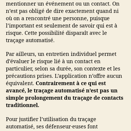
mentionner un événement ou un contact. On
n’est pas obligé de dire exactement quand ni
où on a rencontré une personne, puisque
l’important est seulement de savoir qui est à
risque. Cette possibilité disparaît avec le
traçage automatisé.
Par ailleurs, un entretien individuel permet
d’évaluer le risque lié à un contact en
particulier, selon sa durée, son contexte et les
précautions prises. L’application n’offre aucun
équivalent.
Contrairement à ce qui est
avancé, le traçage automatisé n’est pas un
simple prolongement du traçage de contacts
traditionnel.
Pour justifier l’utilisation du traçage
automatisé, ses défenseur·euses font