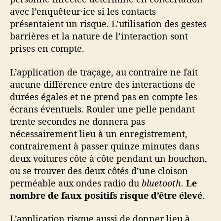
avec l’enquêteur·ice si les contacts
présentaient un risque. L’utilisation des gestes
barrières et la nature de l’interaction sont
prises en compte.
L’application de traçage, au contraire ne fait
aucune différence entre des interactions de
durées égales et ne prend pas en compte les
écrans éventuels. Rouler une pelle pendant
trente secondes ne donnera pas
nécessairement lieu à un enregistrement,
contrairement à passer quinze minutes dans
deux voitures côte à côte pendant un bouchon,
ou se trouver des deux côtés d’une cloison
perméable aux ondes radio du
bluetooth
.
Le
nombre de faux positifs risque d’être élevé
.
L’application risque aussi de donner lieu à