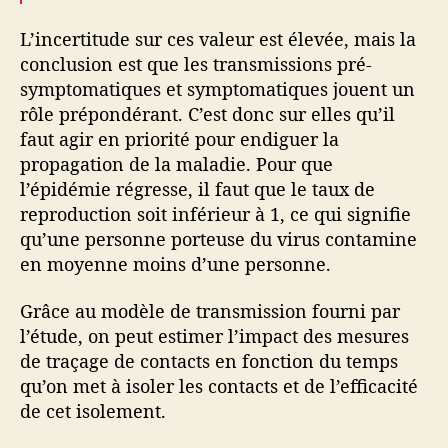
L’incertitude sur ces valeur est élevée, mais la
conclusion est que les transmissions pré-
symptomatiques et symptomatiques jouent un
rôle prépondérant. C’est donc sur elles qu’il
faut agir en priorité pour endiguer la
propagation de la maladie. Pour que
l’épidémie régresse, il faut que le taux de
reproduction soit inférieur à 1, ce qui signifie
qu’une personne porteuse du virus contamine
en moyenne moins d’une personne.
Grâce au modèle de transmission fourni par
l’étude, on peut estimer l’impact des mesures
de traçage de contacts en fonction du temps
qu’on met à isoler les contacts et de l’efficacité
de cet isolement.