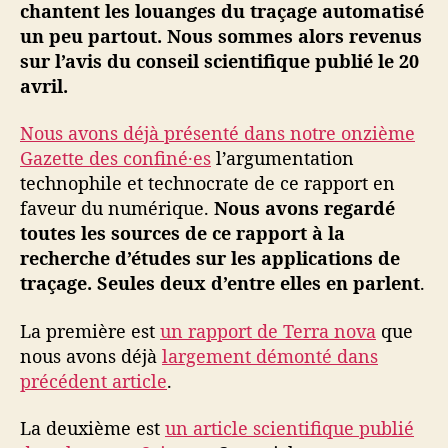
chantent les louanges du traçage automatisé
un peu partout. Nous sommes alors revenus
sur l’avis du conseil scientifique publié le 20
avril.
Nous avons déjà présenté dans notre onzième
Gazette des confiné·es
l’argumentation
technophile et technocrate de ce rapport en
faveur du numérique.
Nous avons regardé
toutes les sources de ce rapport à la
recherche d’études sur les applications de
traçage. Seules deux d’entre elles en parlent
.
La première est
un rapport de Terra nova
que
nous avons déjà
largement démonté dans
précédent article
.
La deuxième est
un article scientifique publié