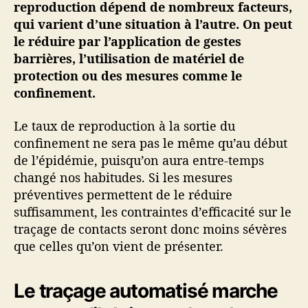
reproduction dépend de nombreux facteurs,
qui varient d’une situation à l’autre. On peut
le réduire par l’application de gestes
barrières, l’utilisation de matériel de
protection ou des mesures comme le
confinement.
Le taux de reproduction à la sortie du
confinement ne sera pas le même qu’au début
de l’épidémie, puisqu’on aura entre-temps
changé nos habitudes. Si les mesures
préventives permettent de le réduire
suffisamment, les contraintes d’efficacité sur le
traçage de contacts seront donc moins sévères
que celles qu’on vient de présenter.
Le traçage automatisé marche