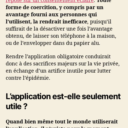
forme de coercition, y compris par un
avantage fourni aux personnes qui
l’utilisent, la rendrait inefficace
, puisqu’il
suffirait de la désactiver une fois l’avantage
obtenu, de laisser son téléphone à la maison,
ou de l’envelopper dans du papier alu.
Rendre l’application obligatoire conduirait
donc à des sacrifices majeurs sur la vie privée,
en échange d’un artifice inutile pour lutter
contre l’épidémie.
L’application est-elle seulement
utile ?
Quand bien même tout le monde utiliserait