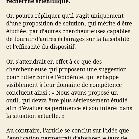
recherche scientifique.
On pourra répliquer qu’il s’agit uniquement
d’une proposition de solution, qui mérite d’être
étudiée, par d’autres chercheur·euses capables
de fournir d’autres éclairages sur la faisabilité
et l’efficacité du dispositif.
On s’attendrait en effet à ce que des
chercheur·euse qui proposent une suggestion
pour lutter contre l’épidémie, qui échappe
visiblement à leur domaine de compétence
concluent ainsi : « Nous avons proposé un
outil, qui devra être plus sérieusement étudié
afin d’évaluer sa pertinence et son intérêt dans
la situation actuelle. »
Au contraire, l’article se conclut sur l’idée que
l’application permettrait d’abaisser le taux de