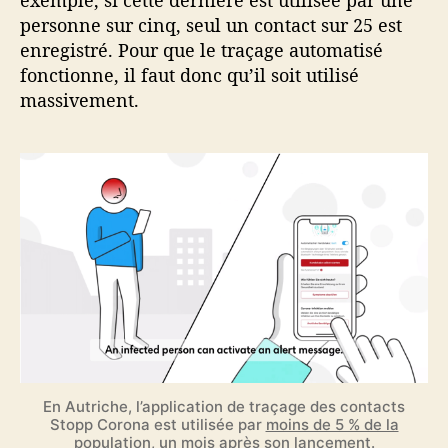
exemple, si cette dernière est utilisée par une
personne sur cinq, seul un contact sur 25 est
enregistré. Pour que le traçage automatisé
fonctionne, il faut donc qu’il soit utilisé
massivement.
En Autriche, l’application de traçage des contacts
Stopp Corona est utilisée par
moins de 5 % de la
population
, un mois après son lancement.