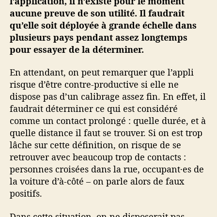
l’application, il n’existe pour le moment
aucune preuve de son utilité. Il faudrait
qu’elle soit déployée à grande échelle dans
plusieurs pays pendant assez longtemps
pour essayer de la déterminer.
En attendant, on peut remarquer que l’appli
risque d’être contre-productive si elle ne
dispose pas d’un calibrage assez fin. En effet, il
faudrait déterminer ce qui est considéré
comme un contact prolongé : quelle durée, et à
quelle distance il faut se trouver. Si on est trop
lâche sur cette définition, on risque de se
retrouver avec beaucoup trop de contacts :
personnes croisées dans la rue, occupant·es de
la voiture d’à-côté – on parle alors de faux
positifs.
Dans cette situation, on ne disposerait pas