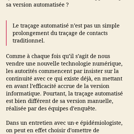
sa version automatisée ?
Le traçage automatisé n’est pas un simple
prolongement du traçage de contacts
traditionnel.
Comme à chaque fois qu’il s’agit de nous
vendre une nouvelle technologie numérique,
les autorités commencent par insister sur la
continuité avec ce qui existe déjà, en mettant
en avant l’efficacité accrue de la version
informatique. Pourtant, la traçage automatisé
est bien différent de sa version manuelle,
réalisée par des équipes d’enquête.
Dans un entretien avec un·e épidémiologiste,
on peut en effet choisir d’omettre de