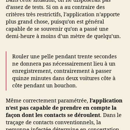
d’assez de tests. Si on a au contraire des
critères très restrictifs, l’application n’apporte
plus grand chose, puisqu’on est général
capable de se souvenir qu’on a passé une
demi-heure à moins d’un mètre de quelqu’un.
Rouler une pelle pendant trente secondes
ne donnera pas nécessairement lieu à un
enregistrement, contrairement à passer
quinze minutes dans deux voitures côte à
côte pendant un bouchon.
Même correctement paramétrée,
l’application
n’est pas capable de prendre en compte la
façon dont les contacts se déroulent
. Dans le
traçage de contacts conventionnels, la
personne infectée détermine en concertation