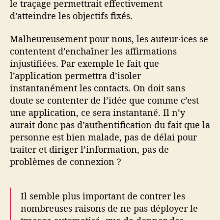
le traçage permettrait effectivement
d’atteindre les objectifs fixés.
Malheureusement pour nous, les auteur·ices se
contentent d’enchaîner les affirmations
injustifiées. Par exemple le fait que
l’application permettra d’isoler
instantanément les contacts. On doit sans
doute se contenter de l’idée que comme c’est
une application, ce sera instantané. Il n’y
aurait donc pas d’authentification du fait que la
personne est bien malade, pas de délai pour
traiter et diriger l’information, pas de
problèmes de connexion ?
Il semble plus important de contrer les
nombreuses raisons de ne pas déployer le