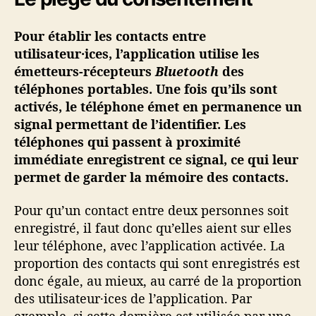
Pour établir les contacts entre
utilisateur·ices, l’application utilise les
émetteurs-récepteurs
Bluetooth
des
téléphones portables. Une fois qu’ils sont
activés, le téléphone émet en permanence un
signal permettant de l’identifier. Les
téléphones qui passent à proximité
immédiate enregistrent ce signal, ce qui leur
permet de garder la mémoire des contacts.
Pour qu’un contact entre deux personnes soit
enregistré, il faut donc qu’elles aient sur elles
leur téléphone, avec l’application activée. La
proportion des contacts qui sont enregistrés est
donc égale, au mieux, au carré de la proportion
des utilisateur·ices de l’application. Par