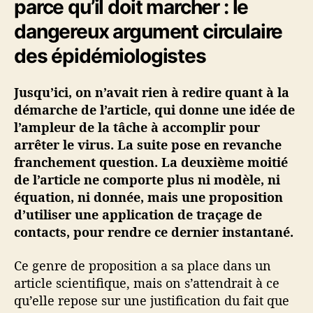
parce qu’il doit marcher : le
dangereux argument circulaire
des épidémiologistes
Jusqu’ici, on n’avait rien à redire quant à la
démarche de l’article, qui donne une idée de
l’ampleur de la tâche à accomplir pour
arrêter le virus. La suite pose en revanche
franchement question. La deuxième moitié
de l’article ne comporte plus ni modèle, ni
équation, ni donnée, mais une proposition
d’utiliser une application de traçage de
contacts, pour rendre ce dernier instantané.
Ce genre de proposition a sa place dans un
article scientifique, mais on s’attendrait à ce
qu’elle repose sur une justification du fait que