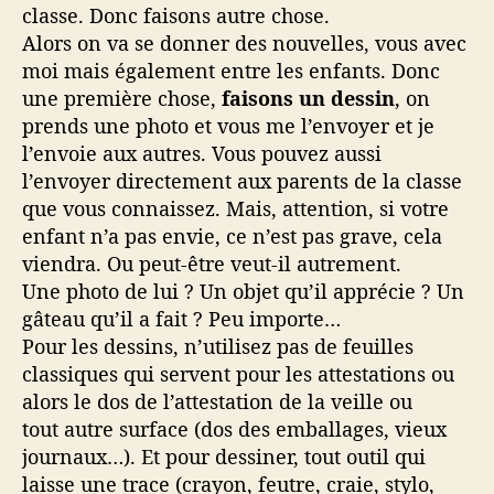
classe. Donc faisons autre chose.
Alors on va se donner des nouvelles, vous avec
moi mais également entre les enfants. Donc
une première chose,
faisons un dessin
, on
prends une photo et vous me l’envoyer et je
l’envoie aux autres. Vous pouvez aussi
l’envoyer directement aux parents de la classe
que vous connaissez. Mais, attention, si votre
enfant n’a pas envie, ce n’est pas grave, cela
viendra. Ou peut-être veut-il autrement.
Une photo de lui ? Un objet qu’il apprécie ? Un
gâteau qu’il a fait ? Peu importe…
Pour les dessins, n’utilisez pas de feuilles
classiques qui servent pour les attestations ou
alors le dos de l’attestation de la veille ou
tout autre surface (dos des emballages, vieux
journaux…). Et pour dessiner, tout outil qui
laisse une trace (crayon, feutre, craie, stylo,