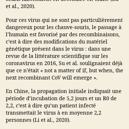
et al., 2020).
Pour ces virus qui ne sont pas particulièrement
dangereux pour les chauve-souris, le passage à
l’humain est favorisé par des recombinaisons,
c’est à dire des modifications du matériel
génétique présent dans le virus : dans une
revue de la littérature scientifique sur les
coronavirus en 2016, Su et al. soulignaient déjà
que ce n’était « not a matter of if, but when, the
next recombinant CoV will emerge ».
En Chine, la propagation initiale indiquait une
période d’incubation de 5,2 jours et un R0 de
2,2, c’est à dire qu’un patient infecté
transmettait le virus à en moyenne 2,2
personnes (Li et al., 2020).