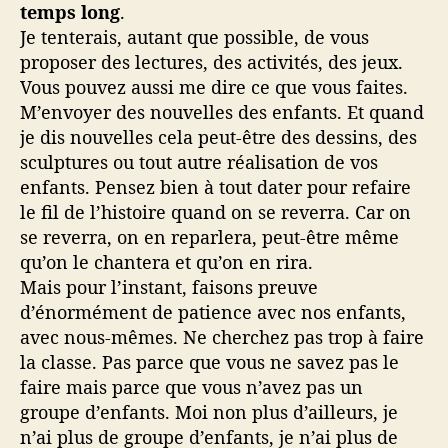
temps long
.
Je tenterais, autant que possible, de vous
proposer des lectures, des activités, des jeux.
Vous pouvez aussi me dire ce que vous faites.
M’envoyer des nouvelles des enfants. Et quand
je dis nouvelles cela peut-être des dessins, des
sculptures ou tout autre réalisation de vos
enfants. Pensez bien à tout dater pour refaire
le fil de l’histoire quand on se reverra. Car on
se reverra, on en reparlera, peut-être même
qu’on le chantera et qu’on en rira.
Mais pour l’instant, faisons preuve
d’énormément de patience avec nos enfants,
avec nous-mêmes. Ne cherchez pas trop à faire
la classe. Pas parce que vous ne savez pas le
faire mais parce que vous n’avez pas un
groupe d’enfants. Moi non plus d’ailleurs, je
n’ai plus de groupe d’enfants, je n’ai plus de