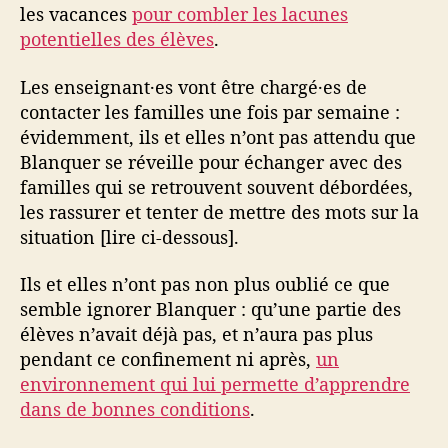
les vacances
pour combler les lacunes
potentielles des élèves
.
Les enseignant·es vont être chargé·es de
contacter les familles une fois par semaine :
évidemment, ils et elles n’ont pas attendu que
Blanquer se réveille pour échanger avec des
familles qui se retrouvent souvent débordées,
les rassurer et tenter de mettre des mots sur la
situation [lire ci-dessous].
Ils et elles n’ont pas non plus oublié ce que
semble ignorer Blanquer : qu’une partie des
élèves n’avait déjà pas, et n’aura pas plus
pendant ce confinement ni après,
un
environnement qui lui permette d’apprendre
dans de bonnes conditions
.