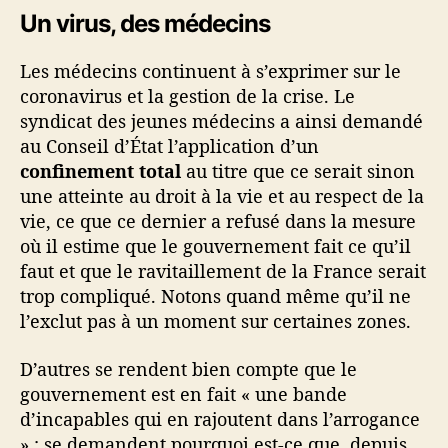
Un virus, des médecins
Les médecins continuent à s’exprimer sur le
coronavirus et la gestion de la crise. Le
syndicat des jeunes médecins a ainsi demandé
au Conseil d’État l’application d’un
confinement total
au titre que ce serait sinon
une atteinte au droit à la vie et au respect de la
vie, ce que ce dernier a refusé dans la mesure
où il estime que le gouvernement fait ce qu’il
faut et que le ravitaillement de la France serait
trop compliqué. Notons quand même qu’il ne
l’exclut pas à un moment sur certaines zones.
D’autres se rendent bien compte que le
gouvernement est en fait « une bande
d’incapables qui en rajoutent dans l’arrogance
» ; se demandent pourquoi est-ce que, depuis