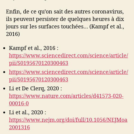
Enfin, de ce qu’on sait des autres coronavirus,
ils peuvent persister de quelques heures à dix
jours sur les surfaces touchées… (Kampf et al.,
2016)
Kampf et al., 2016 :
https://www.sciencedirect.com/science/article/
pii/S0195670120300463
https://www.sciencedirect.com/science/article/
pii/S0195670120300463
Li et De Clerq, 2020 :
https://www.nature.com/articles/d41573-020-
00016-0
Li et al., 2020 :
https://www.nejm.org/doi/full/10.1056/NEJMoa
2001316