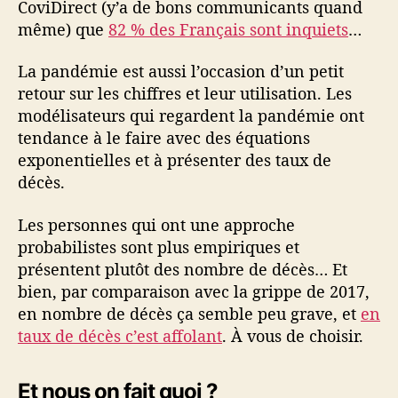
CoviDirect (y’a de bons communicants quand
même) que
82 % des Français sont inquiets
…
La pandémie est aussi l’occasion d’un petit
retour sur les chiffres et leur utilisation. Les
modélisateurs qui regardent la pandémie ont
tendance à le faire avec des équations
exponentielles et à présenter des taux de
décès.
Les personnes qui ont une approche
probabilistes sont plus empiriques et
présentent plutôt des nombre de décès… Et
bien, par comparaison avec la grippe de 2017,
en nombre de décès ça semble peu grave, et
en
taux de décès c’est affolant
. À vous de choisir.
Et nous on fait quoi ?