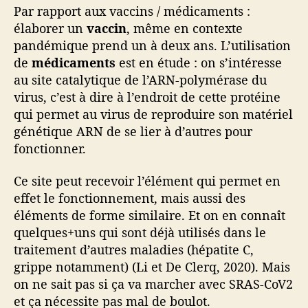
Par rapport aux vaccins / médicaments :
élaborer un
vaccin
, même en contexte
pandémique prend un à deux ans. L’utilisation
de
médicaments
est en étude : on s’intéresse
au site catalytique de l’ARN-polymérase du
virus, c’est à dire à l’endroit de cette protéine
qui permet au virus de reproduire son matériel
génétique ARN de se lier à d’autres pour
fonctionner.
Ce site peut recevoir l’élément qui permet en
effet le fonctionnement, mais aussi des
éléments de forme similaire. Et on en connaît
quelques+uns qui sont déjà utilisés dans le
traitement d’autres maladies (hépatite C,
grippe notamment) (Li et De Clerq, 2020). Mais
on ne sait pas si ça va marcher avec SRAS-CoV2
et ça nécessite pas mal de boulot.