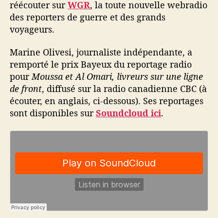
réécouter sur
WGR
, la toute nouvelle webradio
des reporters de guerre et des grands
voyageurs.
Marine Olivesi, journaliste indépendante, a
remporté le prix Bayeux du reportage radio
pour
Moussa et Al Omari, livreurs sur une ligne
de front
, diffusé sur la radio canadienne CBC (à
écouter, en anglais, ci-dessous). Ses reportages
sont disponibles sur
Soundcloud ici
.