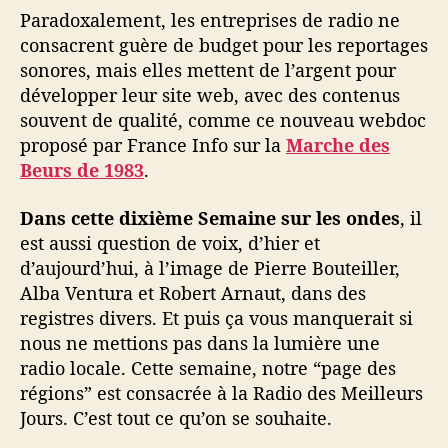
Paradoxalement, les entreprises de radio ne
consacrent guère de budget pour les reportages
sonores, mais elles mettent de l’argent pour
développer leur site web, avec des contenus
souvent de qualité, comme ce nouveau webdoc
proposé par France Info sur la
Marche des
Beurs de 1983
.
Dans cette dixième Semaine sur les ondes
, il
est aussi question de voix, d’hier et
d’aujourd’hui, à l’image de Pierre Bouteiller,
Alba Ventura et Robert Arnaut, dans des
registres divers. Et puis ça vous manquerait si
nous ne mettions pas dans la lumière une
radio locale. Cette semaine, notre “page des
régions” est consacrée à la Radio des Meilleurs
Jours. C’est tout ce qu’on se souhaite.