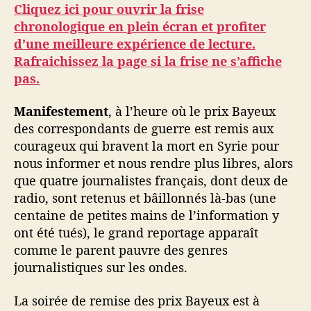
Cliquez ici pour ouvrir la frise
chronologique en plein écran et profiter
d’une meilleure expérience de lecture.
Rafraichissez la page si la frise ne s’affiche
pas.
Manifestement
, à l’heure où le prix Bayeux
des correspondants de guerre est remis aux
courageux qui bravent la mort en Syrie pour
nous informer et nous rendre plus libres, alors
que quatre journalistes français, dont deux de
radio, sont retenus et bâillonnés là-bas (une
centaine de petites mains de l’information y
ont été tués), le grand reportage apparaît
comme le parent pauvre des genres
journalistiques sur les ondes.
La soirée de remise des prix Bayeux est à