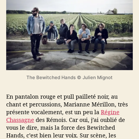
The Bewitched Hands © Julien Mignot
En pantalon rouge et pull pailleté noir, au
chant et percussions, Marianne Mérillon, très
présente vocalement, est un peu la
Régine
Chassagne
des Rémois. Car oui, j’ai oublié de
vous le dire, mais la force des Bewitched
Hands, c’est bien leur voix. Sur scène, les