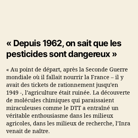
« Depuis 1962, on sait que les
pesticides sont dangereux »
« Au point de départ, après la Seconde Guerre
mondiale où il fallait nourrir la France – il y
avait des tickets de rationnement jusqu’en
1949 -, l’agriculture était ruinée. La découverte
de molécules chimiques qui paraissaient
miraculeuses comme le DTT a entraîné un
véritable enthousiasme dans les milieux
agricoles, dans les milieux de recherche, l’Inra
venait de naître.