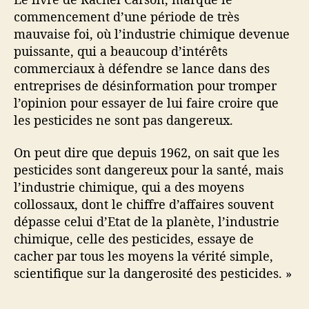
commencement d’une période de très
mauvaise foi, où l’industrie chimique devenue
puissante, qui a beaucoup d’intérêts
commerciaux à défendre se lance dans des
entreprises de désinformation pour tromper
l’opinion pour essayer de lui faire croire que
les pesticides ne sont pas dangereux.
On peut dire que depuis 1962, on sait que les
pesticides sont dangereux pour la santé, mais
l’industrie chimique, qui a des moyens
collossaux, dont le chiffre d’affaires souvent
dépasse celui d’Etat de la planète, l’industrie
chimique, celle des pesticides, essaye de
cacher par tous les moyens la vérité simple,
scientifique sur la dangerosité des pesticides. »