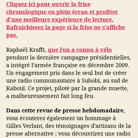
Cliquez ici pour ouvrir la frise
chronologique en plein écran et profiter
d’une meilleure expérience de lecture.
Rafraichissez la page si la frise ne s’affiche
pas.
Raphaël Krafft,
que l’on a connu à vélo
pendant la dernière campagne présidentielles,
a intégré l’armée française en décembre 2009.
Un engagement pris dans le seul but de créer
une radio communautaire à Subobi, au sud de
Kaboul. Ce projet, piloté par la grande muette,
a malheureusement fait long feu.
Dans cette revue de presse hebdomadaire
,
vous écouterez également un hommage à
Gilles Verlant, des témoignages d’artisans de la
presse alternative ; vous découvrirez une radio