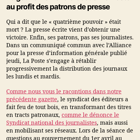
au profit des patrons de presse
Qui a dit que le « quatrième pouvoir » était
mort ? La presse écrite vient d’obtenir une
victoire. Enfin, ses patrons, pas ses journalistes.
Dans un communiqué commun avec l’Alliance
pour la presse d’information générale publié
jeudi, La Poste s’engage à rétablir
progressivement la distribution des journaux
les lundis et mardis.
Comme nous vous le racontions dans notre
précédente gazette
, le syndicat des éditeurs a
fait feu de tout bois, en transformant des titres
en tracts patronaux,
comme le dénonce le
Syndicat national des journalistes
, mais aussi
en mobilisant ses réseaux. Lors de la séance de
questions au gouvernement du 1er avril au