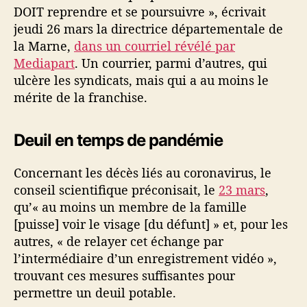
DOIT reprendre et se poursuivre », écrivait
jeudi 26 mars la directrice départementale de
la Marne,
dans un courriel révélé par
Mediapart
. Un courrier, parmi d’autres, qui
ulcère les syndicats, mais qui a au moins le
mérite de la franchise.
Deuil en temps de pandémie
Concernant les décès liés au coronavirus, le
conseil scientifique préconisait, le
23 mars
,
qu’« au moins un membre de la famille
[puisse] voir le visage [du défunt] » et, pour les
autres, « de relayer cet échange par
l’intermédiaire d’un enregistrement vidéo »,
trouvant ces mesures suffisantes pour
permettre un deuil potable.