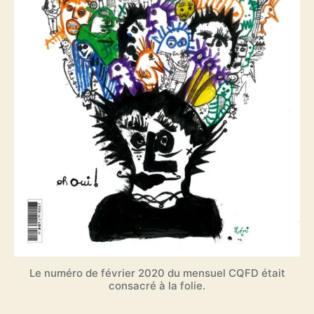
Le numéro de février 2020 du mensuel CQFD était
consacré à la folie.