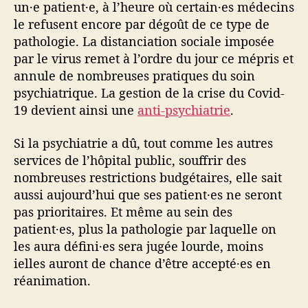
un·e patient·e, à l’heure où certain·es médecins
le refusent encore par dégoût de ce type de
pathologie. La distanciation sociale imposée
par le virus remet à l’ordre du jour ce mépris et
annule de nombreuses pratiques du soin
psychiatrique. La gestion de la crise du Covid-
19 devient ainsi une
anti-psychiatrie
.
Si la psychiatrie a dû, tout comme les autres
services de l’hôpital public, souffrir des
nombreuses restrictions budgétaires, elle sait
aussi aujourd’hui que ses patient·es ne seront
pas prioritaires. Et même au sein des
patient·es, plus la pathologie par laquelle on
les aura défini·es sera jugée lourde, moins
ielles auront de chance d’être accepté·es en
réanimation.