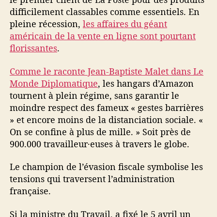
difficilement classables comme essentiels. En
pleine récession,
les affaires du géant
américain de la vente en ligne sont pourtant
florissantes
.
Comme le raconte Jean-Baptiste Malet dans Le
Monde Diplomatique
, les hangars d’Amazon
tournent à plein régime, sans garantir le
moindre respect des fameux « gestes barrières
» et encore moins de la distanciation sociale. «
On se confine à plus de mille. » Soit près de
900.000 travailleur·euses à travers le globe.
Le champion de l’évasion fiscale symbolise les
tensions qui traversent l’administration
française.
Si la ministre du Travail, a fixé le 5 avril un