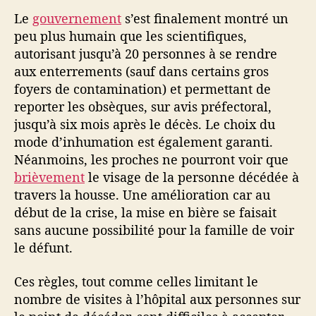
Le
gouvernement
s’est finalement montré un
peu plus humain que les scientifiques,
autorisant jusqu’à 20 personnes à se rendre
aux enterrements (sauf dans certains gros
foyers de contamination) et permettant de
reporter les obsèques, sur avis préfectoral,
jusqu’à six mois après le décès. Le choix du
mode d’inhumation est également garanti.
Néanmoins, les proches ne pourront voir que
brièvement
le visage de la personne décédée à
travers la housse. Une amélioration car au
début de la crise, la mise en bière se faisait
sans aucune possibilité pour la famille de voir
le défunt.
Ces règles, tout comme celles limitant le
nombre de visites à l’hôpital aux personnes sur