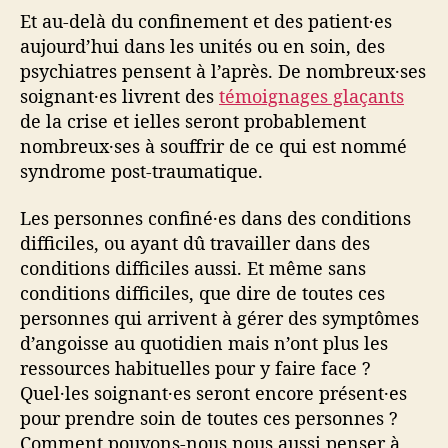
Et au-delà du confinement et des patient·es
aujourd’hui dans les unités ou en soin, des
psychiatres pensent à l’après. De nombreux·ses
soignant·es livrent des
témoignages glaçants
de la crise et ielles seront probablement
nombreux·ses à souffrir de ce qui est nommé
syndrome post-traumatique.
Les personnes confiné·es dans des conditions
difficiles, ou ayant dû travailler dans des
conditions difficiles aussi. Et même sans
conditions difficiles, que dire de toutes ces
personnes qui arrivent à gérer des symptômes
d’angoisse au quotidien mais n’ont plus les
ressources habituelles pour y faire face ?
Quel·les soignant·es seront encore présent·es
pour prendre soin de toutes ces personnes ?
Comment pouvons-nous nous aussi penser à