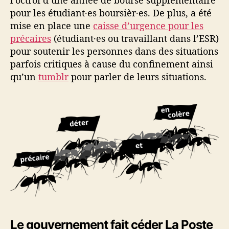
l’octroi d’une année de bourse supplémentaire
pour les étudiant·es boursièr·es. De plus, a été
mise en place une
caisse d’urgence pour les
précaires
(étudiant·es ou travaillant dans l’ESR)
pour soutenir les personnes dans des situations
parfois critiques à cause du confinement ainsi
qu’un
tumblr
pour parler de leurs situations.
Le gouvernement fait céder La Poste