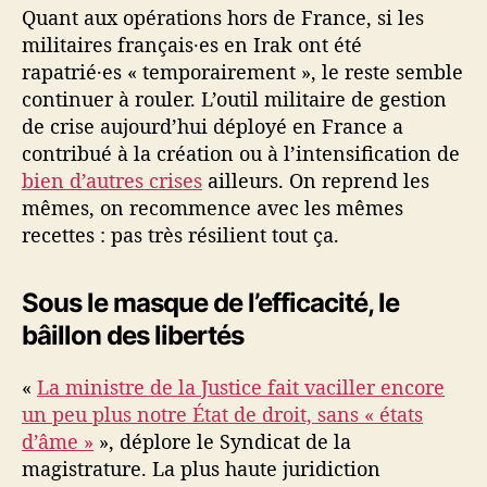
Quant aux opérations hors de France, si les
militaires français·es en Irak ont été
rapatrié·es « temporairement », le reste semble
continuer à rouler. L’outil militaire de gestion
de crise aujourd’hui déployé en France a
contribué à la création ou à l’intensification de
bien d’autres crises
ailleurs. On reprend les
mêmes, on recommence avec les mêmes
recettes : pas très résilient tout ça.
Sous le masque de l’efficacité, le
bâillon des libertés
«
La ministre de la Justice fait vaciller encore
un peu plus notre État de droit, sans « états
d’âme »
», déplore le Syndicat de la
magistrature. La plus haute juridiction