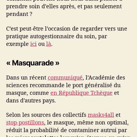
prendre soin d’elles après, et pas seulement
pendant ?
C’est peut-être l’occasion de regarder vers une
pratique autogestionnaire du soin, par
exemple
ici
ou
là
.
« Masquarade »
Dans un récent
communiqué
, l’Académie des
sciences recommande le port généralisé du
masque, comme
en République Tchèque
et
dans d’autres pays.
Selon les sources des collectifs
masks4all
et
stop-postillons
, le masque, même non optimal,
réduit la probabilité de contaminer autrui par