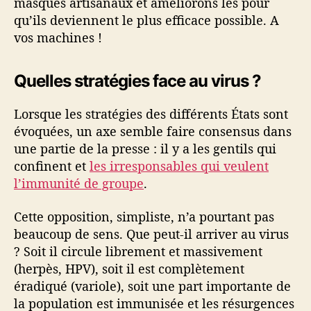
masques artisanaux et améliorons les pour
qu’ils deviennent le plus efficace possible. A
vos machines !
Quelles stratégies face au virus ?
Lorsque les stratégies des différents États sont
évoquées, un axe semble faire consensus dans
une partie de la presse : il y a les gentils qui
confinent et
les irresponsables qui veulent
l’immunité de groupe
.
Cette opposition, simpliste, n’a pourtant pas
beaucoup de sens. Que peut-il arriver au virus
? Soit il circule librement et massivement
(herpès, HPV), soit il est complètement
éradiqué (variole), soit une part importante de
la population est immunisée et les résurgences