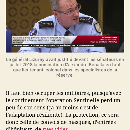
Le général Lizurey avait justifié devant les sénateurs en
juillet 2018 la nomination d’Alexandre Benalla en tant
que lieutenant-colonel dans les spécialistes de la
réserve.
Il faut bien occuper les militaires, puisqu’avec
le confinement l’opération Sentinelle perd un
peu de son sens (ça au moins c’est de
l’adaptation résiliente). La protection, ce sera
donc celle de convois de masques, d’entrées
d’hôpitaux, de
rues vides
…