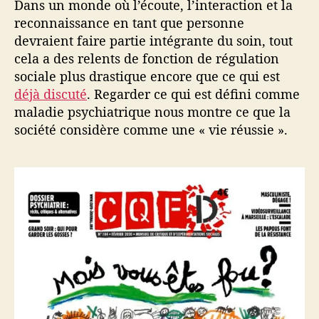
Dans un monde où l’écoute, l’interaction et la
reconnaissance en tant que personne
devraient faire partie intégrante du soin, tout
cela a des relents de fonction de régulation
sociale plus drastique encore que ce qui est
déjà discuté
. Regarder ce qui est défini comme
maladie psychiatrique nous montre ce que la
société considère comme une « vie réussie ».