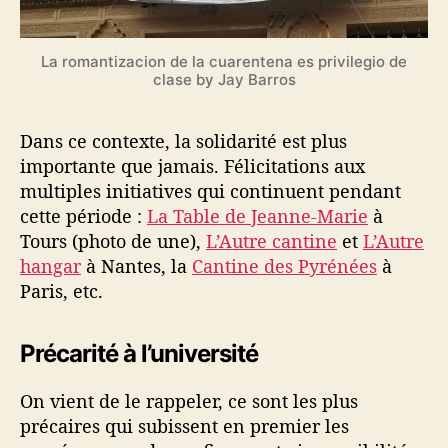
La romantizacion de la cuarentena es privilegio de
clase by Jay Barros
Dans ce contexte, la solidarité est plus
importante que jamais. Félicitations aux
multiples initiatives qui continuent pendant
cette période :
La Table de Jeanne-Marie
à
Tours (photo de une),
L’Autre cantine
et
L’Autre
hangar
à Nantes, la
Cantine des Pyrénées
à
Paris, etc.
Précarité à l’université
On vient de le rappeler, ce sont les plus
précaires qui subissent en premier les