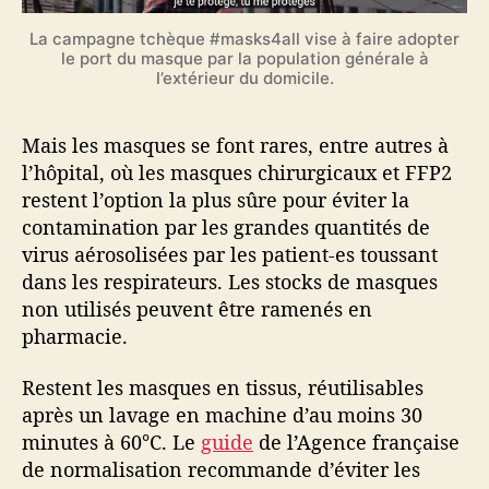
La campagne tchèque #masks4all vise à faire adopter
le port du masque par la population générale à
l’extérieur du domicile.
Mais les masques se font rares, entre autres à
l’hôpital, où les masques chirurgicaux et FFP2
restent l’option la plus sûre pour éviter la
contamination par les grandes quantités de
virus aérosolisées par les patient-es toussant
dans les respirateurs. Les stocks de masques
non utilisés peuvent être ramenés en
pharmacie.
Restent les masques en tissus, réutilisables
après un lavage en machine d’au moins 30
minutes à 60°C. Le
guide
de l’Agence française
de normalisation recommande d’éviter les