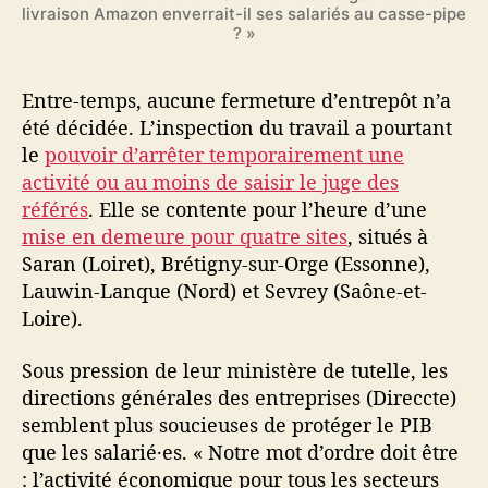
livraison Amazon enverrait-il ses salariés au casse-pipe
? »
Entre-temps, aucune fermeture d’entrepôt n’a
été décidée. L’inspection du travail a pourtant
le
pouvoir d’arrêter temporairement une
activité ou au moins de saisir le juge des
référés
. Elle se contente pour l’heure d’une
mise en demeure pour quatre sites
, situés à
Saran (Loiret), Brétigny-sur-Orge (Essonne),
Lauwin-Lanque (Nord) et Sevrey (Saône-et-
Loire).
Sous pression de leur ministère de tutelle, les
directions générales des entreprises (Direccte)
semblent plus soucieuses de protéger le PIB
que les salarié·es. « Notre mot d’ordre doit être
: l’activité économique pour tous les secteurs