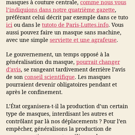
masques à couture centrale,
comme nous vous
l’indiquions dans notre quatrième gazette
,
préférant celui décrit par exemple dans ce tuto
ici
ou dans le
tutoto de Paris-Luttes.info
. Vous
aussi pouvez faire un masque sans machine,
avec une simple
serviette et une agrafeuse
.
Le gouvernement, un temps opposé à la
généralisation du masque,
pourrait changer
d’avis
, se rangeant tardivement derrière l’avis
de son
conseil scientifique
. Les masques
pourraient devenir obligatoires pendant et
après le confinement.
L’État organisera-t-il la production d’un certain
type de masques, interdisant les autres et
contrôlant par là nos déplacements ? Pour l’en
empêcher, généralisons la production de