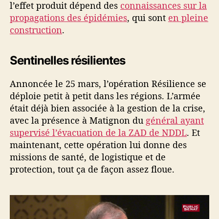
l’effet produit dépend des
connaissances sur la
propagations des épidémies
, qui sont
en pleine
construction
.
Sentinelles résilientes
Annoncée le 25 mars, l’opération Résilience se
déploie petit à petit dans les régions. L’armée
était déjà bien associée à la gestion de la crise,
avec la présence à Matignon du
général ayant
supervisé l’évacuation de la ZAD de NDDL
. Et
maintenant, cette opération lui donne des
missions de santé, de logistique et de
protection, tout ça de façon assez floue.