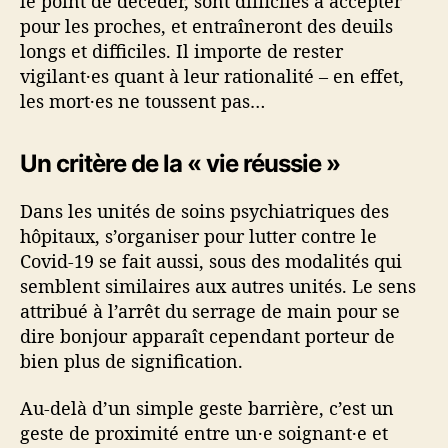
le point de décéder, sont difficiles à accepter
pour les proches, et entraîneront des deuils
longs et difficiles. Il importe de rester
vigilant·es quant à leur rationalité – en effet,
les mort·es ne toussent pas…
Un critère de la « vie réussie »
Dans les unités de soins psychiatriques des
hôpitaux, s’organiser pour lutter contre le
Covid-19 se fait aussi, sous des modalités qui
semblent similaires aux autres unités. Le sens
attribué à l’arrêt du serrage de main pour se
dire bonjour apparaît cependant porteur de
bien plus de signification.
Au-delà d’un simple geste barrière, c’est un
geste de proximité entre un·e soignant·e et