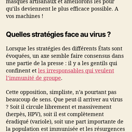
masques artisanaux et améliorons les pour
qu’ils deviennent le plus efficace possible. A
vos machines !
Quelles stratégies face au virus ?
Lorsque les stratégies des différents États sont
évoquées, un axe semble faire consensus dans
une partie de la presse : il y a les gentils qui
confinent et
les irresponsables qui veulent
l’immunité de groupe
.
Cette opposition, simpliste, n’a pourtant pas
beaucoup de sens. Que peut-il arriver au virus
? Soit il circule librement et massivement
(herpès, HPV), soit il est complètement
éradiqué (variole), soit une part importante de
la population est immunisée et les résurgences