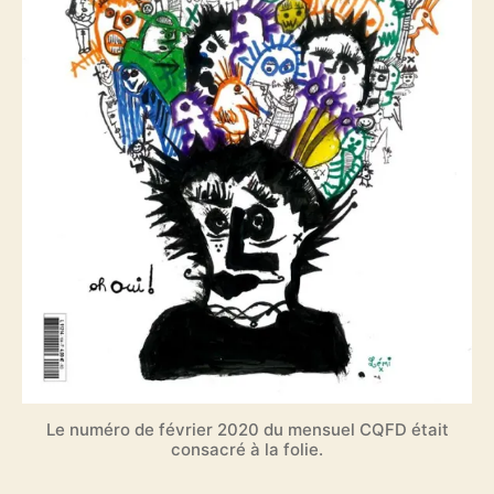
Le numéro de février 2020 du mensuel CQFD était
consacré à la folie.