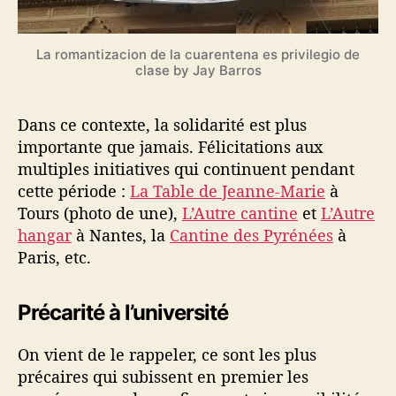
La romantizacion de la cuarentena es privilegio de
clase by Jay Barros
Dans ce contexte, la solidarité est plus
importante que jamais. Félicitations aux
multiples initiatives qui continuent pendant
cette période :
La Table de Jeanne-Marie
à
Tours (photo de une),
L’Autre cantine
et
L’Autre
hangar
à Nantes, la
Cantine des Pyrénées
à
Paris, etc.
Précarité à l’université
On vient de le rappeler, ce sont les plus
précaires qui subissent en premier les