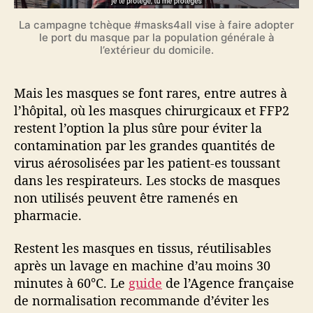
La campagne tchèque #masks4all vise à faire adopter
le port du masque par la population générale à
l’extérieur du domicile.
Mais les masques se font rares, entre autres à
l’hôpital, où les masques chirurgicaux et FFP2
restent l’option la plus sûre pour éviter la
contamination par les grandes quantités de
virus aérosolisées par les patient-es toussant
dans les respirateurs. Les stocks de masques
non utilisés peuvent être ramenés en
pharmacie.
Restent les masques en tissus, réutilisables
après un lavage en machine d’au moins 30
minutes à 60°C. Le
guide
de l’Agence française
de normalisation recommande d’éviter les