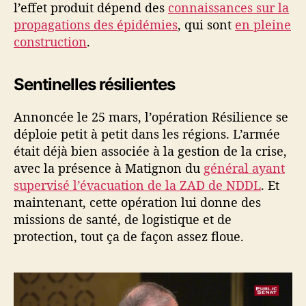
l’effet produit dépend des
connaissances sur la
propagations des épidémies
, qui sont
en pleine
construction
.
Sentinelles résilientes
Annoncée le 25 mars, l’opération Résilience se
déploie petit à petit dans les régions. L’armée
était déjà bien associée à la gestion de la crise,
avec la présence à Matignon du
général ayant
supervisé l’évacuation de la ZAD de NDDL
. Et
maintenant, cette opération lui donne des
missions de santé, de logistique et de
protection, tout ça de façon assez floue.