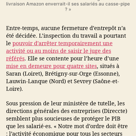
livraison Amazon enverrait-il ses salariés au casse-pipe
? »
Entre-temps, aucune fermeture d’entrepôt n’a
été décidée. L’inspection du travail a pourtant
le
pouvoir d’arrêter temporairement une
activité ou au moins de saisir le juge des
référés
. Elle se contente pour l’heure d’une
mise en demeure pour quatre sites
, situés à
Saran (Loiret), Brétigny-sur-Orge (Essonne),
Lauwin-Lanque (Nord) et Sevrey (Saône-et-
Loire).
Sous pression de leur ministère de tutelle, les
directions générales des entreprises (Direccte)
semblent plus soucieuses de protéger le PIB
que les salarié·es. « Notre mot d’ordre doit être
: l’activité économique pour tous les secteurs