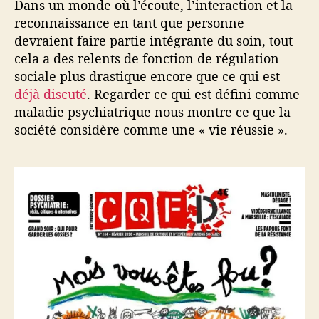
Dans un monde où l’écoute, l’interaction et la
reconnaissance en tant que personne
devraient faire partie intégrante du soin, tout
cela a des relents de fonction de régulation
sociale plus drastique encore que ce qui est
déjà discuté
. Regarder ce qui est défini comme
maladie psychiatrique nous montre ce que la
société considère comme une « vie réussie ».