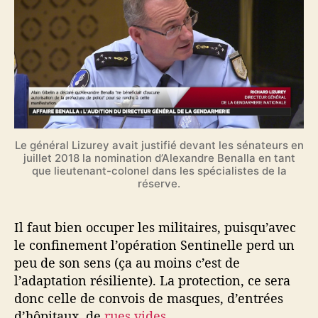
Le général Lizurey avait justifié devant les sénateurs en
juillet 2018 la nomination d’Alexandre Benalla en tant
que lieutenant-colonel dans les spécialistes de la
réserve.
Il faut bien occuper les militaires, puisqu’avec
le confinement l’opération Sentinelle perd un
peu de son sens (ça au moins c’est de
l’adaptation résiliente). La protection, ce sera
donc celle de convois de masques, d’entrées
d’hôpitaux, de
rues vides
…