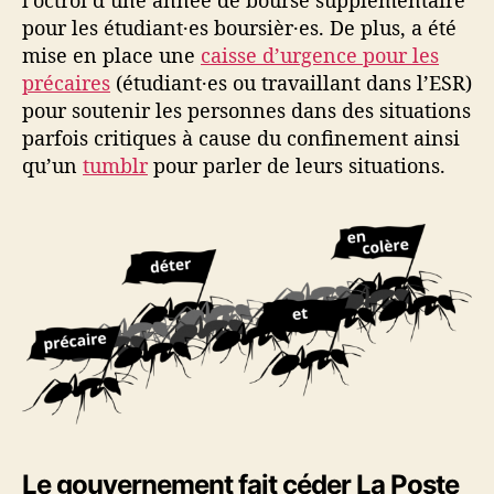
l’octroi d’une année de bourse supplémentaire
pour les étudiant·es boursièr·es. De plus, a été
mise en place une
caisse d’urgence pour les
précaires
(étudiant·es ou travaillant dans l’ESR)
pour soutenir les personnes dans des situations
parfois critiques à cause du confinement ainsi
qu’un
tumblr
pour parler de leurs situations.
Le gouvernement fait céder La Poste