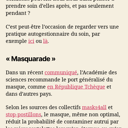
prendre soin d’elles après, et pas seulement
pendant ?
C’est peut-être l’occasion de regarder vers une
pratique autogestionnaire du soin, par
exemple
ici
ou
là
.
« Masquarade »
Dans un récent
communiqué
, l’Académie des
sciences recommande le port généralisé du
masque, comme
en République Tchèque
et
dans d’autres pays.
Selon les sources des collectifs
masks4all
et
stop-postillons
, le masque, même non optimal,
réduit la probabilité de contaminer autrui par