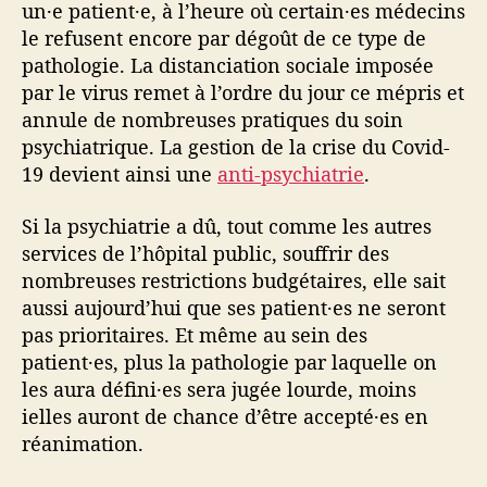
un·e patient·e, à l’heure où certain·es médecins
le refusent encore par dégoût de ce type de
pathologie. La distanciation sociale imposée
par le virus remet à l’ordre du jour ce mépris et
annule de nombreuses pratiques du soin
psychiatrique. La gestion de la crise du Covid-
19 devient ainsi une
anti-psychiatrie
.
Si la psychiatrie a dû, tout comme les autres
services de l’hôpital public, souffrir des
nombreuses restrictions budgétaires, elle sait
aussi aujourd’hui que ses patient·es ne seront
pas prioritaires. Et même au sein des
patient·es, plus la pathologie par laquelle on
les aura défini·es sera jugée lourde, moins
ielles auront de chance d’être accepté·es en
réanimation.