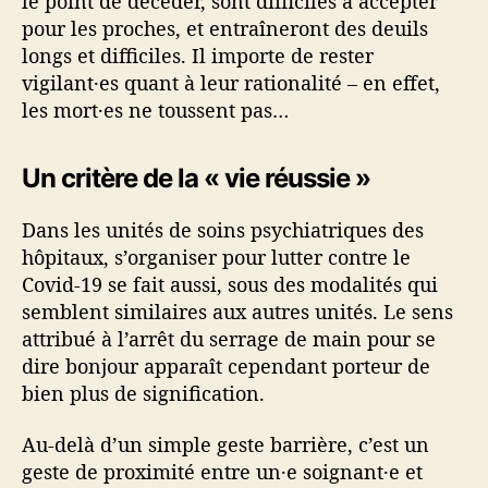
le point de décéder, sont difficiles à accepter
pour les proches, et entraîneront des deuils
longs et difficiles. Il importe de rester
vigilant·es quant à leur rationalité – en effet,
les mort·es ne toussent pas…
Un critère de la « vie réussie »
Dans les unités de soins psychiatriques des
hôpitaux, s’organiser pour lutter contre le
Covid-19 se fait aussi, sous des modalités qui
semblent similaires aux autres unités. Le sens
attribué à l’arrêt du serrage de main pour se
dire bonjour apparaît cependant porteur de
bien plus de signification.
Au-delà d’un simple geste barrière, c’est un
geste de proximité entre un·e soignant·e et