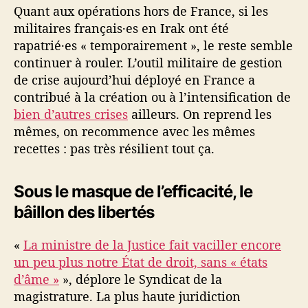
Quant aux opérations hors de France, si les
militaires français·es en Irak ont été
rapatrié·es « temporairement », le reste semble
continuer à rouler. L’outil militaire de gestion
de crise aujourd’hui déployé en France a
contribué à la création ou à l’intensification de
bien d’autres crises
ailleurs. On reprend les
mêmes, on recommence avec les mêmes
recettes : pas très résilient tout ça.
Sous le masque de l’efficacité, le
bâillon des libertés
«
La ministre de la Justice fait vaciller encore
un peu plus notre État de droit, sans « états
d’âme »
», déplore le Syndicat de la
magistrature. La plus haute juridiction