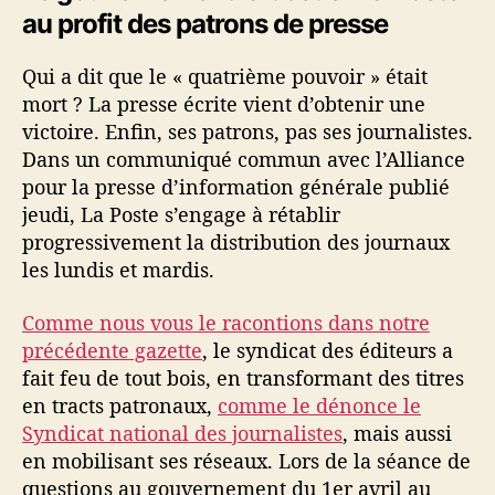
au profit des patrons de presse
Qui a dit que le « quatrième pouvoir » était
mort ? La presse écrite vient d’obtenir une
victoire. Enfin, ses patrons, pas ses journalistes.
Dans un communiqué commun avec l’Alliance
pour la presse d’information générale publié
jeudi, La Poste s’engage à rétablir
progressivement la distribution des journaux
les lundis et mardis.
Comme nous vous le racontions dans notre
précédente gazette
, le syndicat des éditeurs a
fait feu de tout bois, en transformant des titres
en tracts patronaux,
comme le dénonce le
Syndicat national des journalistes
, mais aussi
en mobilisant ses réseaux. Lors de la séance de
questions au gouvernement du 1er avril au