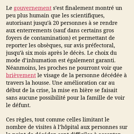
Le
gouvernement
s’est finalement montré un
peu plus humain que les scientifiques,
autorisant jusqu’à 20 personnes à se rendre
aux enterrements (sauf dans certains gros
foyers de contamination) et permettant de
reporter les obsèques, sur avis préfectoral,
jusqu’à six mois après le décès. Le choix du
mode d’inhumation est également garanti.
Néanmoins, les proches ne pourront voir que
brièvement
le visage de la personne décédée à
travers la housse. Une amélioration car au
début de la crise, la mise en bière se faisait
sans aucune possibilité pour la famille de voir
le défunt.
Ces règles, tout comme celles limitant le
nombre de visites à l’hôpital aux personnes sur