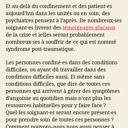
Et au-delà du confinement et des patient·es
aujourd’hui dans les unités ou en soin, des
psychiatres pensent à l’après. De nombreux·ses
soignant·es livrent des
témoignages glaçants
de la crise et ielles seront probablement
nombreux·ses à souffrir de ce qui est nommé
syndrome post-traumatique.
Les personnes confiné·es dans des conditions
difficiles, ou ayant dû travailler dans des
conditions difficiles aussi. Et même sans
conditions difficiles, que dire de toutes ces
personnes qui arrivent à gérer des symptômes
d’angoisse au quotidien mais n’ont plus les
ressources habituelles pour y faire face ?
Quel·les soignant·es seront encore présent·es
pour prendre soin de toutes ces personnes ?
Comment pouvons-nous nous aussi penser à