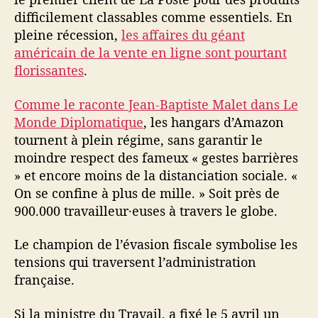
difficilement classables comme essentiels. En
pleine récession,
les affaires du géant
américain de la vente en ligne sont pourtant
florissantes
.
Comme le raconte Jean-Baptiste Malet dans Le
Monde Diplomatique
, les hangars d’Amazon
tournent à plein régime, sans garantir le
moindre respect des fameux « gestes barrières
» et encore moins de la distanciation sociale. «
On se confine à plus de mille. » Soit près de
900.000 travailleur·euses à travers le globe.
Le champion de l’évasion fiscale symbolise les
tensions qui traversent l’administration
française.
Si la ministre du Travail, a fixé le 5 avril un