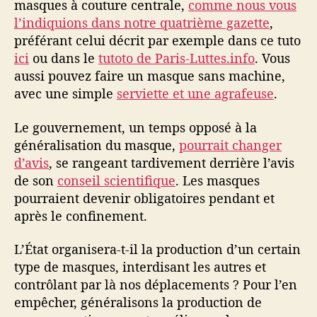
masques à couture centrale,
comme nous vous
l’indiquions dans notre quatrième gazette
,
préférant celui décrit par exemple dans ce tuto
ici
ou dans le
tutoto de Paris-Luttes.info
. Vous
aussi pouvez faire un masque sans machine,
avec une simple
serviette et une agrafeuse
.
Le gouvernement, un temps opposé à la
généralisation du masque,
pourrait changer
d’avis
, se rangeant tardivement derrière l’avis
de son
conseil scientifique
. Les masques
pourraient devenir obligatoires pendant et
après le confinement.
L’État organisera-t-il la production d’un certain
type de masques, interdisant les autres et
contrôlant par là nos déplacements ? Pour l’en
empêcher, généralisons la production de