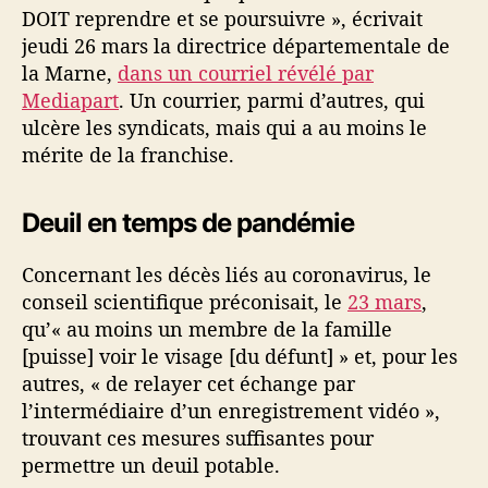
DOIT reprendre et se poursuivre », écrivait
jeudi 26 mars la directrice départementale de
la Marne,
dans un courriel révélé par
Mediapart
. Un courrier, parmi d’autres, qui
ulcère les syndicats, mais qui a au moins le
mérite de la franchise.
Deuil en temps de pandémie
Concernant les décès liés au coronavirus, le
conseil scientifique préconisait, le
23 mars
,
qu’« au moins un membre de la famille
[puisse] voir le visage [du défunt] » et, pour les
autres, « de relayer cet échange par
l’intermédiaire d’un enregistrement vidéo »,
trouvant ces mesures suffisantes pour
permettre un deuil potable.