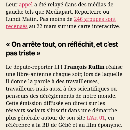
Leur
appel
a été relayé dans des médias de
gauche tels que Mediapart, Reporterre ou
Lundi Matin. Pas moins de
246 groupes sont
recensés
au 22 mars sur une carte interactive.
« On arrête tout, on réfléchit, et c’est
pas triste »
Le député-reporter LFI
François Ruffin
réalise
une libre-antenne chaque soir, lors de laquelle
il donne la parole à des travailleuses,
travailleurs mais aussi à des scientifiques ou
penseurs des dérèglements de notre monde.
Cette émission diffusée en direct sur les
réseaux sociaux s’inscrit dans une démarche
plus générale autour de son site
L’An 01
, en
référence à la BD de Gébé et au film éponyme.