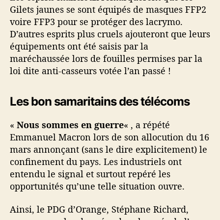
Gilets jaunes se sont équipés de masques FFP2
voire FFP3 pour se protéger des lacrymo.
D’autres esprits plus cruels ajouteront que leurs
équipements ont été saisis par la
maréchaussée lors de fouilles permises par la
loi dite anti-casseurs votée l’an passé !
Les bon samaritains des télécoms
«
Nous sommes en guerre
« , a répété
Emmanuel Macron lors de son allocution du 16
mars annonçant (sans le dire explicitement) le
confinement du pays. Les industriels ont
entendu le signal et surtout repéré les
opportunités qu’une telle situation ouvre.
Ainsi, le PDG d’Orange, Stéphane Richard,