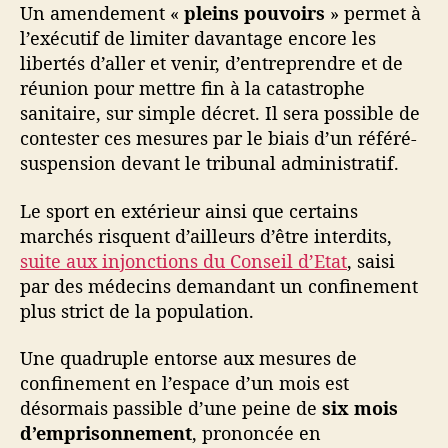
Un amendement «
pleins pouvoirs
» permet à
l’exécutif de limiter davantage encore les
libertés d’aller et venir, d’entreprendre et de
réunion pour mettre fin à la catastrophe
sanitaire, sur simple décret. Il sera possible de
contester ces mesures par le biais d’un référé-
suspension devant le tribunal administratif.
Le sport en extérieur ainsi que certains
marchés risquent d’ailleurs d’être interdits,
suite aux injonctions du Conseil d’Etat
, saisi
par des médecins demandant un confinement
plus strict de la population.
Une quadruple entorse aux mesures de
confinement en l’espace d’un mois est
désormais passible d’une peine de
six mois
d’emprisonnement
, prononcée en