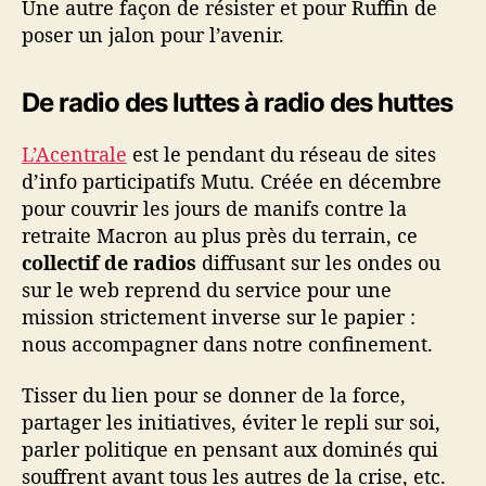
Une autre façon de résister et pour Ruffin de
poser un jalon pour l’avenir.
De radio des luttes à radio des huttes
L’Acentrale
est le pendant du réseau de sites
d’info participatifs Mutu. Créée en décembre
pour couvrir les jours de manifs contre la
retraite Macron au plus près du terrain, ce
collectif de radios
diffusant sur les ondes ou
sur le web reprend du service pour une
mission strictement inverse sur le papier :
nous accompagner dans notre confinement.
Tisser du lien pour se donner de la force,
partager les initiatives, éviter le repli sur soi,
parler politique en pensant aux dominés qui
souffrent avant tous les autres de la crise, etc.