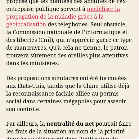
propose que les données des abonnés de l’ex-
entreprise publique servent à
modéliser la
propagation de la maladie grâce à la
géolocalisation
des téléphones. Seul obstacle,
la Commission nationale de l’informatique et
des libertés (Cnil), qui n’apprécie guère ce type
de manœuvres. Qu’à cela ne tienne, le patron
trouvera sûrement des oreilles plus attentives
dans les ministères.
Des propositions similaires ont été formulées
aux Etats-Unis, tandis que la Chine utilise déjà
la reconnaissance faciale alliée au permis
social dans certaines mégapoles pour asseoir
son contrôle.
Par ailleurs, la
neutralité du net
pourrait faire
les frais de la situation au nom de la priorité