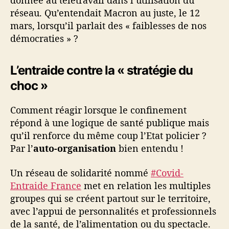
donnée au télétravail dans l’utilisation du
réseau. Qu’entendait Macron au juste, le 12
mars, lorsqu’il parlait des « faiblesses de nos
démocraties » ?
L’entraide contre la « stratégie du
choc »
Comment réagir lorsque le confinement
répond à une logique de santé publique mais
qu’il renforce du même coup l’Etat policier ?
Par l’
auto-organisation
bien entendu !
Un réseau de solidarité nommé
#Covid-
Entraide France
met en relation les multiples
groupes qui se créent partout sur le territoire,
avec l’appui de personnalités et professionnels
de la santé, de l’alimentation ou du spectacle.