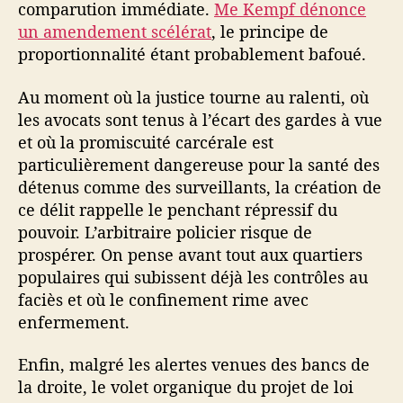
comparution immédiate.
Me Kempf dénonce
un amendement scélérat
, le principe de
proportionnalité étant probablement bafoué.
Au moment où la justice tourne au ralenti, où
les avocats sont tenus à l’écart des gardes à vue
et où la promiscuité carcérale est
particulièrement dangereuse pour la santé des
détenus comme des surveillants, la création de
ce délit rappelle le penchant répressif du
pouvoir. L’arbitraire policier risque de
prospérer. On pense avant tout aux quartiers
populaires qui subissent déjà les contrôles au
faciès et où le confinement rime avec
enfermement.
Enfin, malgré les alertes venues des bancs de
la droite, le volet organique du projet de loi