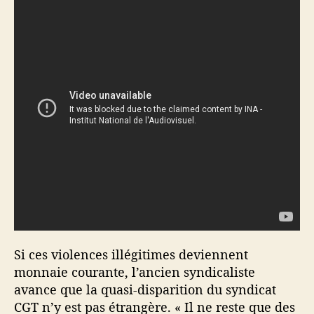
Si ces violences illégitimes deviennent
monnaie courante, l’ancien syndicaliste
avance que la quasi-disparition du syndicat
CGT n’y est pas étrangère. « Il ne reste que des