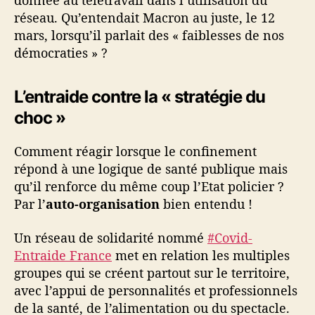
donnée au télétravail dans l’utilisation du
réseau. Qu’entendait Macron au juste, le 12
mars, lorsqu’il parlait des « faiblesses de nos
démocraties » ?
L’entraide contre la « stratégie du
choc »
Comment réagir lorsque le confinement
répond à une logique de santé publique mais
qu’il renforce du même coup l’Etat policier ?
Par l’
auto-organisation
bien entendu !
Un réseau de solidarité nommé
#Covid-
Entraide France
met en relation les multiples
groupes qui se créent partout sur le territoire,
avec l’appui de personnalités et professionnels
de la santé, de l’alimentation ou du spectacle.