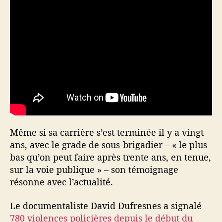
Même si sa carrière s’est terminée il y a vingt
ans, avec le grade de sous-brigadier – « le plus
bas qu’on peut faire après trente ans, en tenue,
sur la voie publique » – son témoignage
résonne avec l’actualité.
Le documentaliste David Dufresnes a signalé
780 violences policières depuis le début du