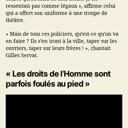
ressentais pas comme légaux », affirme celui
qui a offert son uniforme à une troupe de
théâtre.
« Mais de tous ces policiers, qu’est-ce qu’on va
en faire ? Ils s’en iront à la ville, taper sur les
ouvriers, taper sur leurs frères ! », chantait
Gilles Servat.
« Les droits de l’Homme sont
parfois foulés au pied »