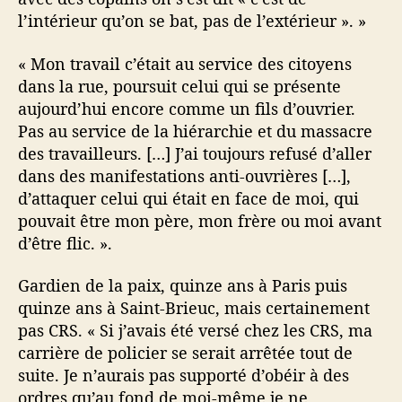
l’intérieur qu’on se bat, pas de l’extérieur ». »
« Mon travail c’était au service des citoyens
dans la rue, poursuit celui qui se présente
aujourd’hui encore comme un fils d’ouvrier.
Pas au service de la hiérarchie et du massacre
des travailleurs. […] J’ai toujours refusé d’aller
dans des manifestations anti-ouvrières […],
d’attaquer celui qui était en face de moi, qui
pouvait être mon père, mon frère ou moi avant
d’être flic. ».
Gardien de la paix, quinze ans à Paris puis
quinze ans à Saint-Brieuc, mais certainement
pas CRS. « Si j’avais été versé chez les CRS, ma
carrière de policier se serait arrêtée tout de
suite. Je n’aurais pas supporté d’obéir à des
ordres qu’au fond de moi-même je ne