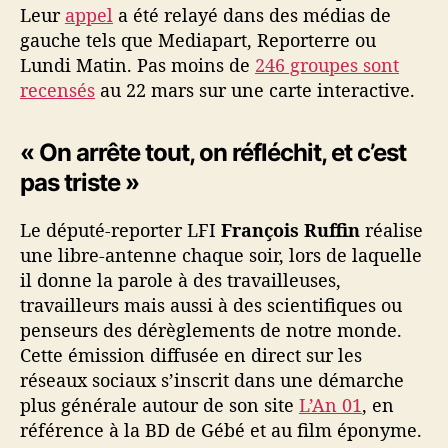
Leur
appel
a été relayé dans des médias de
gauche tels que Mediapart, Reporterre ou
Lundi Matin. Pas moins de
246 groupes sont
recensés
au 22 mars sur une carte interactive.
« On arrête tout, on réfléchit, et c’est
pas triste »
Le député-reporter LFI
François Ruffin
réalise
une libre-antenne chaque soir, lors de laquelle
il donne la parole à des travailleuses,
travailleurs mais aussi à des scientifiques ou
penseurs des dérèglements de notre monde.
Cette émission diffusée en direct sur les
réseaux sociaux s’inscrit dans une démarche
plus générale autour de son site
L’An 01
, en
référence à la BD de Gébé et au film éponyme.