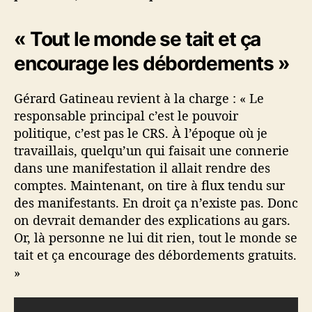
« Tout le monde se tait et ça
encourage les débordements »
Gérard Gatineau revient à la charge : « Le
responsable principal c’est le pouvoir
politique, c’est pas le CRS. À l’époque où je
travaillais, quelqu’un qui faisait une connerie
dans une manifestation il allait rendre des
comptes. Maintenant, on tire à flux tendu sur
des manifestants. En droit ça n’existe pas. Donc
on devrait demander des explications au gars.
Or, là personne ne lui dit rien, tout le monde se
tait et ça encourage des débordements gratuits.
»