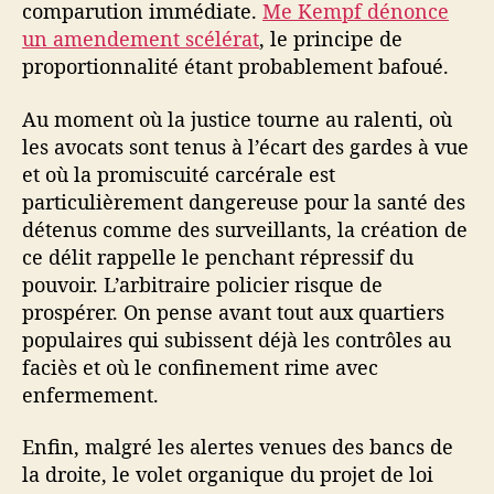
comparution immédiate.
Me Kempf dénonce
un amendement scélérat
, le principe de
proportionnalité étant probablement bafoué.
Au moment où la justice tourne au ralenti, où
les avocats sont tenus à l’écart des gardes à vue
et où la promiscuité carcérale est
particulièrement dangereuse pour la santé des
détenus comme des surveillants, la création de
ce délit rappelle le penchant répressif du
pouvoir. L’arbitraire policier risque de
prospérer. On pense avant tout aux quartiers
populaires qui subissent déjà les contrôles au
faciès et où le confinement rime avec
enfermement.
Enfin, malgré les alertes venues des bancs de
la droite, le volet organique du projet de loi