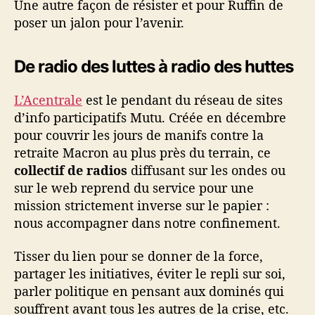
Une autre façon de résister et pour Ruffin de
poser un jalon pour l’avenir.
De radio des luttes à radio des huttes
L’Acentrale
est le pendant du réseau de sites
d’info participatifs Mutu. Créée en décembre
pour couvrir les jours de manifs contre la
retraite Macron au plus près du terrain, ce
collectif de radios
diffusant sur les ondes ou
sur le web reprend du service pour une
mission strictement inverse sur le papier :
nous accompagner dans notre confinement.
Tisser du lien pour se donner de la force,
partager les initiatives, éviter le repli sur soi,
parler politique en pensant aux dominés qui
souffrent avant tous les autres de la crise, etc.