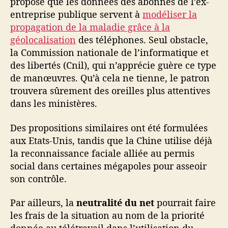
propose que les données des abonnés de l’ex-
entreprise publique servent à
modéliser la
propagation de la maladie grâce à la
géolocalisation
des téléphones. Seul obstacle,
la Commission nationale de l’informatique et
des libertés (Cnil), qui n’apprécie guère ce type
de manœuvres. Qu’à cela ne tienne, le patron
trouvera sûrement des oreilles plus attentives
dans les ministères.
Des propositions similaires ont été formulées
aux Etats-Unis, tandis que la Chine utilise déjà
la reconnaissance faciale alliée au permis
social dans certaines mégapoles pour asseoir
son contrôle.
Par ailleurs, la
neutralité du net
pourrait faire
les frais de la situation au nom de la priorité