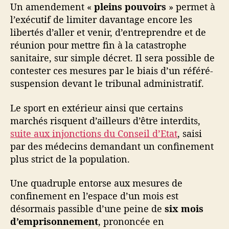
Un amendement «
pleins pouvoirs
» permet à
l’exécutif de limiter davantage encore les
libertés d’aller et venir, d’entreprendre et de
réunion pour mettre fin à la catastrophe
sanitaire, sur simple décret. Il sera possible de
contester ces mesures par le biais d’un référé-
suspension devant le tribunal administratif.
Le sport en extérieur ainsi que certains
marchés risquent d’ailleurs d’être interdits,
suite aux injonctions du Conseil d’Etat
, saisi
par des médecins demandant un confinement
plus strict de la population.
Une quadruple entorse aux mesures de
confinement en l’espace d’un mois est
désormais passible d’une peine de
six mois
d’emprisonnement
, prononcée en