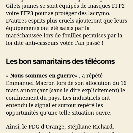
Gilets jaunes se sont équipés de masques FFP2
voire FFP3 pour se protéger des lacrymo.
D’autres esprits plus cruels ajouteront que leurs
équipements ont été saisis par la
maréchaussée lors de fouilles permises par la
loi dite anti-casseurs votée l’an passé !
Les bon samaritains des télécoms
«
Nous sommes en guerre
« , a répété
Emmanuel Macron lors de son allocution du 16
mars annonçant (sans le dire explicitement) le
confinement du pays. Les industriels ont
entendu le signal et surtout repéré les
opportunités qu’une telle situation ouvre.
Ainsi, le PDG d’Orange, Stéphane Richard,