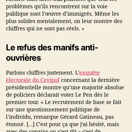
problèmes qu’ils rencontrent sur la voie
publique sont l’œuvre d’immigrés. Même les
plus solides mentalement, on leur montre des
chiffres qui ne sont pas réels. »
Le refus des manifs anti-
ouvrières
Parlons chiffres justement. L’
enquête
électorale du Cevipof
concernant la dernière
présidentielle montre qu’une majorité absolue
de policiers déclarait voter Le Pen dès le
premier tour. « Le recrutement de base se fait
sur une questionnement politique de
l’individu, remarque Gérard Gatineau, pas
étonné. […] C’est pour ça que j’ai hésité, mais
avec des copains on s’est dit « c’est de