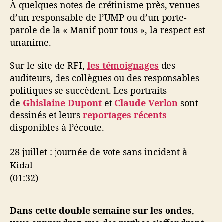
À quelques notes de crétinisme près, venues
d’un responsable de l’UMP ou d’un porte-
parole de la « Manif pour tous », la respect est
unanime.
Sur le site de RFI,
les témoignages
des
auditeurs, des collègues ou des responsables
politiques se succèdent. Les portraits
de
Ghislaine Dupont
et
Claude Verlon
sont
dessinés et leurs
reportages récents
disponibles à l’écoute.
28 juillet : journée de vote sans incident à
Kidal
(01:32)
Dans cette double semaine sur les ondes
,