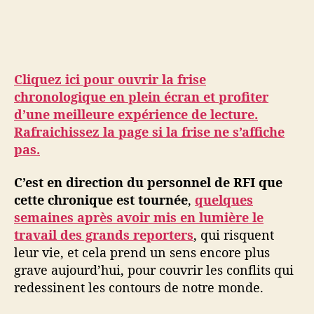
Cliquez ici pour ouvrir la frise
chronologique en plein écran et profiter
d’une meilleure expérience de lecture.
Rafraichissez la page si la frise ne s’affiche
pas.
C’est en direction du personnel de RFI que
cette chronique est tournée
,
quelques
semaines après avoir mis en lumière le
travail des grands reporters
, qui risquent
leur vie, et cela prend un sens encore plus
grave aujourd’hui, pour couvrir les conflits qui
redessinent les contours de notre monde.