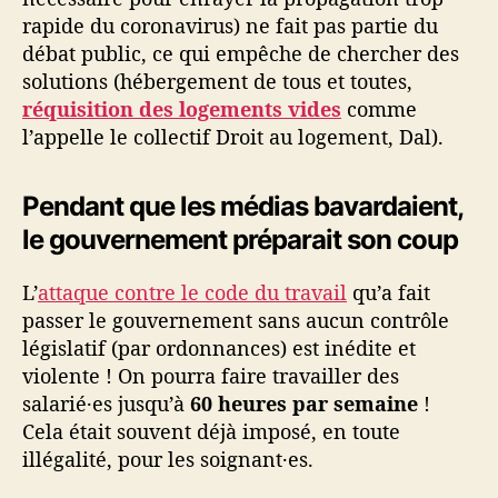
rapide du coronavirus) ne fait pas partie du
débat public, ce qui empêche de chercher des
solutions (hébergement de tous et toutes,
réquisition des logements vides
comme
l’appelle le collectif Droit au logement, Dal).
Pendant que les médias bavardaient,
le gouvernement préparait son coup
L’
attaque contre le code du travail
qu’a fait
passer le gouvernement sans aucun contrôle
législatif (par ordonnances) est inédite et
violente ! On pourra faire travailler des
salarié·es jusqu’à
60 heures par semaine
!
Cela était souvent déjà imposé, en toute
illégalité, pour les soignant·es.