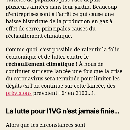
plusieurs années dans leur jardin. Beaucoup
d’entreprises sont à l’arrêt ce qui cause une
baisse historique de la production en gaz à
effet de serre, principales causes du
réchauffement climatique.
Comme quoi, c’est possible de ralentir la folie
économique et de lutter contre le
réchauffement climatique
! À nous de
continuer sur cette lancée une fois que la crise
du coronavirus sera terminée pour limiter les
dégâts (si l’on continue sur cette lancée, des
prévisions
prévoient +6° en 2100…).
La lutte pour l’IVG n’est jamais finie…
Alors que les circonstances sont