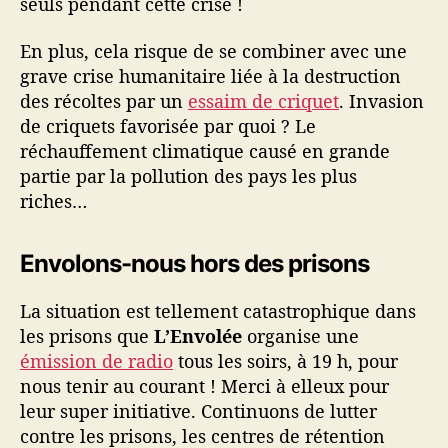
seuls pendant cette crise !
En plus, cela risque de se combiner avec une
grave crise humanitaire liée à la destruction
des récoltes par un
essaim de criquet
. Invasion
de criquets favorisée par quoi ? Le
réchauffement climatique causé en grande
partie par la pollution des pays les plus
riches…
Envolons-nous hors des prisons
La situation est tellement catastrophique dans
les prisons que
L’Envolée
organise une
émission de radio
tous les soirs, à 19 h, pour
nous tenir au courant ! Merci à elleux pour
leur super initiative. Continuons de lutter
contre les prisons, les centres de rétention