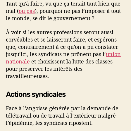
Tant qu’à faire, vu que ça tenait tant bien que
mal (
ou pas
), pourquoi ne pas l’imposer à tout
le monde, se dit le gouvernement ?
À voir si les autres professions seront aussi
corvéables et se laisseront faire, et espérons
que, contrairement à ce qu’on a pu constater
jusqu’ici, les syndicats ne prônent pas l’
union
nationale
et choisissent la lutte des classes
pour préserver les intérêts des
travailleur·euses.
Actions syndicales
Face à l’angoisse générée par la demande de
télétravail ou de travail à l’extérieur malgré
l’épidémie, les syndicats ripostent.