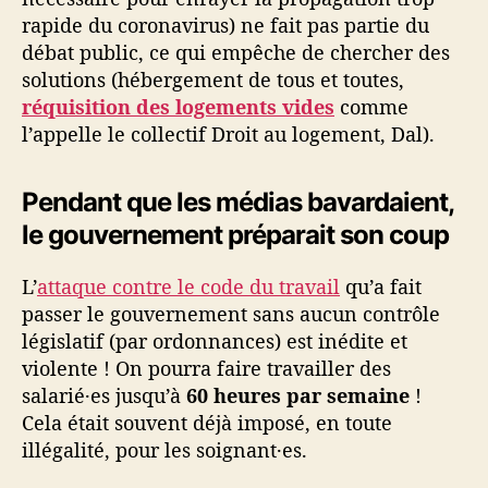
rapide du coronavirus) ne fait pas partie du
débat public, ce qui empêche de chercher des
solutions (hébergement de tous et toutes,
réquisition des logements vides
comme
l’appelle le collectif Droit au logement, Dal).
Pendant que les médias bavardaient,
le gouvernement préparait son coup
L’
attaque contre le code du travail
qu’a fait
passer le gouvernement sans aucun contrôle
législatif (par ordonnances) est inédite et
violente ! On pourra faire travailler des
salarié·es jusqu’à
60 heures par semaine
!
Cela était souvent déjà imposé, en toute
illégalité, pour les soignant·es.