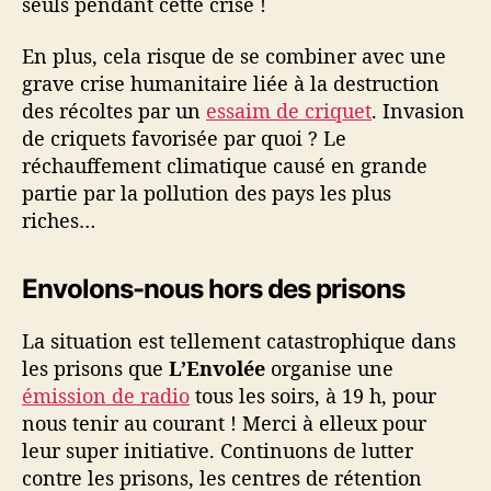
seuls pendant cette crise !
En plus, cela risque de se combiner avec une
grave crise humanitaire liée à la destruction
des récoltes par un
essaim de criquet
. Invasion
de criquets favorisée par quoi ? Le
réchauffement climatique causé en grande
partie par la pollution des pays les plus
riches…
Envolons-nous hors des prisons
La situation est tellement catastrophique dans
les prisons que
L’Envolée
organise une
émission de radio
tous les soirs, à 19 h, pour
nous tenir au courant ! Merci à elleux pour
leur super initiative. Continuons de lutter
contre les prisons, les centres de rétention