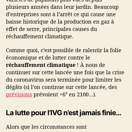
plusieurs années dans leur jardin. Beaucoup
d’entreprises sont à l’arrêt ce qui cause une
baisse historique de la production en gaz à
effet de serre, principales causes du
réchauffement climatique.
Comme quoi, c’est possible de ralentir la folie
économique et de lutter contre le
réchauffement climatique
! À nous de
continuer sur cette lancée une fois que la crise
du coronavirus sera terminée pour limiter les
dégâts (si l’on continue sur cette lancée, des
prévisions
prévoient +6° en 2100…).
La lutte pour l’IVG n’est jamais finie…
Alors que les circonstances sont