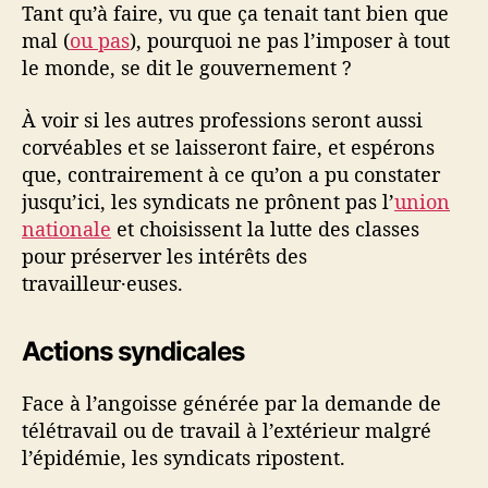
Tant qu’à faire, vu que ça tenait tant bien que
mal (
ou pas
), pourquoi ne pas l’imposer à tout
le monde, se dit le gouvernement ?
À voir si les autres professions seront aussi
corvéables et se laisseront faire, et espérons
que, contrairement à ce qu’on a pu constater
jusqu’ici, les syndicats ne prônent pas l’
union
nationale
et choisissent la lutte des classes
pour préserver les intérêts des
travailleur·euses.
Actions syndicales
Face à l’angoisse générée par la demande de
télétravail ou de travail à l’extérieur malgré
l’épidémie, les syndicats ripostent.