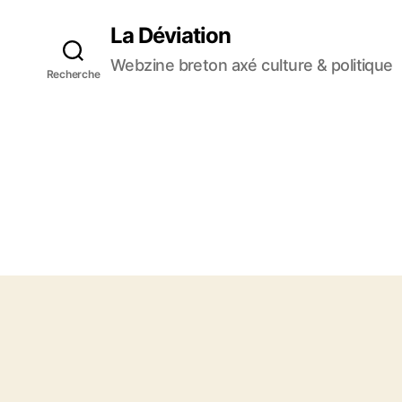
La Déviation
Webzine breton axé culture & politique
Recherche