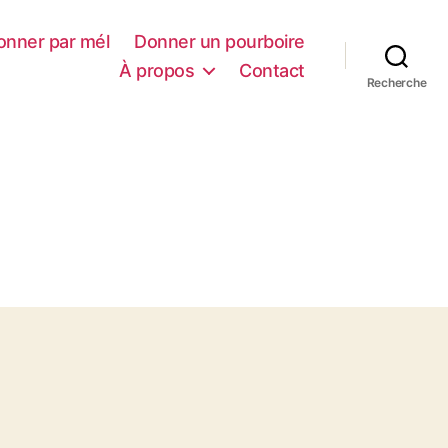
onner par mél
Donner un pourboire
À propos
Contact
Recherche