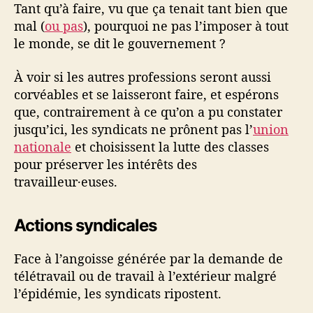
Tant qu’à faire, vu que ça tenait tant bien que
mal (
ou pas
), pourquoi ne pas l’imposer à tout
le monde, se dit le gouvernement ?
À voir si les autres professions seront aussi
corvéables et se laisseront faire, et espérons
que, contrairement à ce qu’on a pu constater
jusqu’ici, les syndicats ne prônent pas l’
union
nationale
et choisissent la lutte des classes
pour préserver les intérêts des
travailleur·euses.
Actions syndicales
Face à l’angoisse générée par la demande de
télétravail ou de travail à l’extérieur malgré
l’épidémie, les syndicats ripostent.