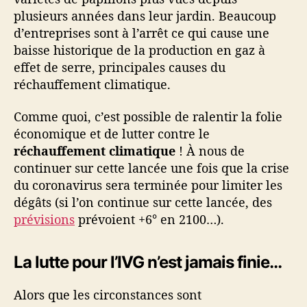
plusieurs années dans leur jardin. Beaucoup
d’entreprises sont à l’arrêt ce qui cause une
baisse historique de la production en gaz à
effet de serre, principales causes du
réchauffement climatique.
Comme quoi, c’est possible de ralentir la folie
économique et de lutter contre le
réchauffement climatique
! À nous de
continuer sur cette lancée une fois que la crise
du coronavirus sera terminée pour limiter les
dégâts (si l’on continue sur cette lancée, des
prévisions
prévoient +6° en 2100…).
La lutte pour l’IVG n’est jamais finie…
Alors que les circonstances sont