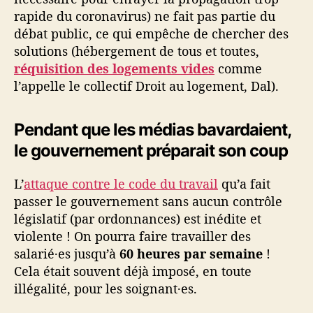
rapide du coronavirus) ne fait pas partie du
débat public, ce qui empêche de chercher des
solutions (hébergement de tous et toutes,
réquisition des logements vides
comme
l’appelle le collectif Droit au logement, Dal).
Pendant que les médias bavardaient,
le gouvernement préparait son coup
L’
attaque contre le code du travail
qu’a fait
passer le gouvernement sans aucun contrôle
législatif (par ordonnances) est inédite et
violente ! On pourra faire travailler des
salarié·es jusqu’à
60 heures par semaine
!
Cela était souvent déjà imposé, en toute
illégalité, pour les soignant·es.