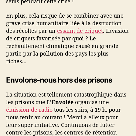
seuls pendant cette crise !
En plus, cela risque de se combiner avec une
grave crise humanitaire liée à la destruction
des récoltes par un
essaim de criquet
. Invasion
de criquets favorisée par quoi ? Le
réchauffement climatique causé en grande
partie par la pollution des pays les plus
riches…
Envolons-nous hors des prisons
La situation est tellement catastrophique dans
les prisons que
L’Envolée
organise une
émission de radio
tous les soirs, à 19 h, pour
nous tenir au courant ! Merci à elleux pour
leur super initiative. Continuons de lutter
contre les prisons, les centres de rétention