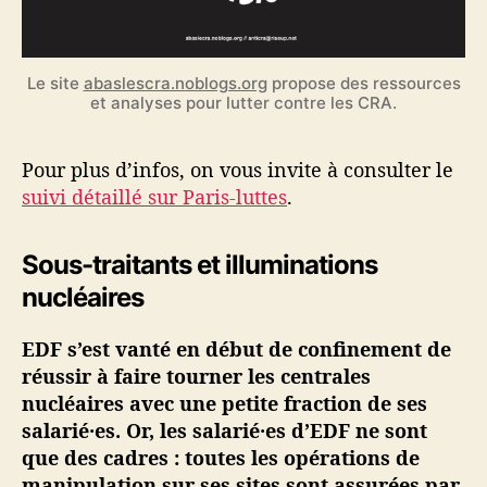
Le site
abaslescra.noblogs.org
propose des ressources
et analyses pour lutter contre les CRA.
Pour plus d’infos, on vous invite à consulter le
suivi détaillé sur Paris-luttes
.
Sous-traitants et illuminations
nucléaires
EDF s’est vanté en début de confinement de
réussir à faire tourner les centrales
nucléaires avec une petite fraction de ses
salarié·es. Or, les salarié·es d’EDF ne sont
que des cadres : toutes les opérations de
manipulation sur ses sites sont assurées par