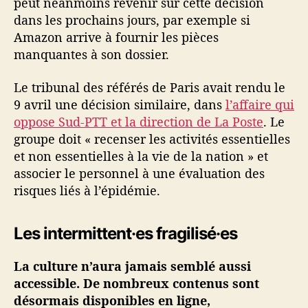
peut néanmoins revenir sur cette décision
dans les prochains jours, par exemple si
Amazon arrive à fournir les pièces
manquantes à son dossier.
Le tribunal des référés de Paris avait rendu le
9 avril une décision similaire, dans
l’affaire qui
oppose Sud-PTT et la direction de La Poste
. Le
groupe doit « recenser les activités essentielles
et non essentielles à la vie de la nation » et
associer le personnel à une évaluation des
risques liés à l’épidémie.
Les intermittent·es fragilisé·es
La culture n’aura jamais semblé aussi
accessible. De nombreux contenus sont
désormais disponibles en ligne,