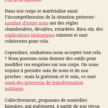
Dans nos corps se matérialise aussi
l’incompréhension de la situation présente :
nombre d’entre nous
ont des règles
chamboulées, décalées, retardées. Bien sûr, des
explications biologiques
existent et sont
cohérentes pour cela.
Cependant, souhaitons-nous accepter tout cela
? Nous pouvons nous donner des outils pour
modifier ces emprises sur nos corps. On nous
enjoint à prendre soin de nous et de nos
proches : mais la guérison et le soin, ce sont
aussi des processus de transformation
politique
.
Collectivement, proposons de nouvelles
histoires, qui guérissent, à partir de nos vécus