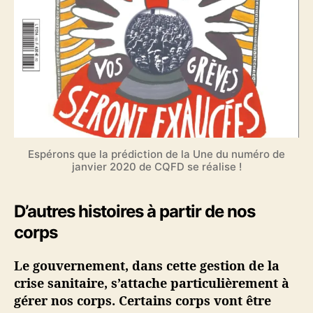
Espérons que la prédiction de la Une du numéro de
janvier 2020 de CQFD se réalise !
D’autres histoires à partir de nos
corps
Le gouvernement, dans cette gestion de la
crise sanitaire, s’attache particulièrement à
gérer nos corps. Certains corps vont être