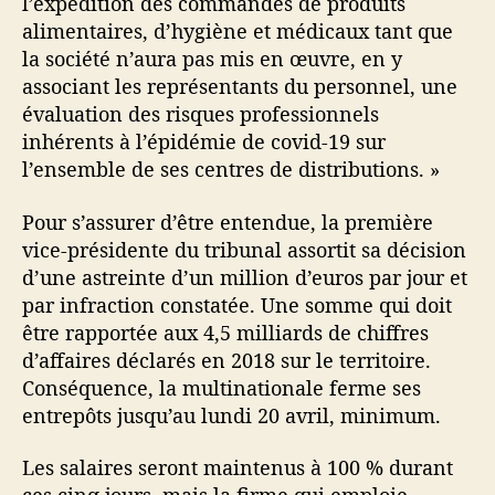
l’expédition des commandes de produits
alimentaires, d’hygiène et médicaux tant que
la société n’aura pas mis en œuvre, en y
associant les représentants du personnel, une
évaluation des risques professionnels
inhérents à l’épidémie de covid-19 sur
l’ensemble de ses centres de distributions. »
Pour s’assurer d’être entendue, la première
vice-présidente du tribunal assortit sa décision
d’une astreinte d’un million d’euros par jour et
par infraction constatée. Une somme qui doit
être rapportée aux 4,5 milliards de chiffres
d’affaires déclarés en 2018 sur le territoire.
Conséquence, la multinationale ferme ses
entrepôts jusqu’au lundi 20 avril, minimum.
Les salaires seront maintenus à 100 % durant