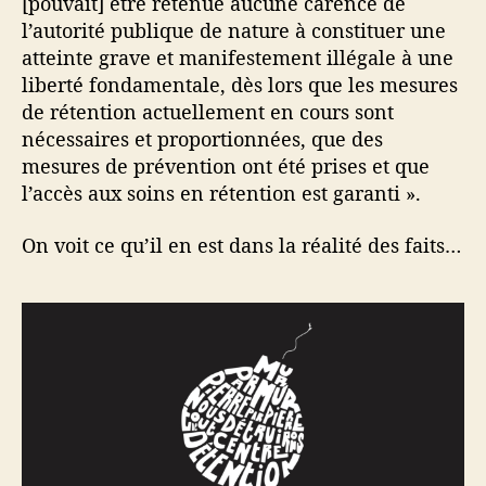
[pouvait] être retenue aucune carence de
l’autorité publique de nature à constituer une
atteinte grave et manifestement illégale à une
liberté fondamentale, dès lors que les mesures
de rétention actuellement en cours sont
nécessaires et proportionnées, que des
mesures de prévention ont été prises et que
l’accès aux soins en rétention est garanti ».
On voit ce qu’il en est dans la réalité des faits…