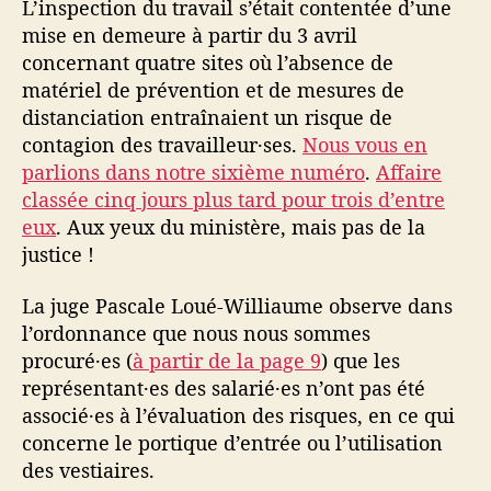
L’inspection du travail s’était contentée d’une
mise en demeure à partir du 3 avril
concernant quatre sites où l’absence de
matériel de prévention et de mesures de
distanciation entraînaient un risque de
contagion des travailleur·ses.
Nous vous en
parlions dans notre sixième numéro
.
Affaire
classée cinq jours plus tard pour trois d’entre
eux
. Aux yeux du ministère, mais pas de la
justice !
La juge Pascale Loué-Williaume observe dans
l’ordonnance que nous nous sommes
procuré·es (
à partir de la page 9
) que les
représentant·es des salarié·es n’ont pas été
associé·es à l’évaluation des risques, en ce qui
concerne le portique d’entrée ou l’utilisation
des vestiaires.