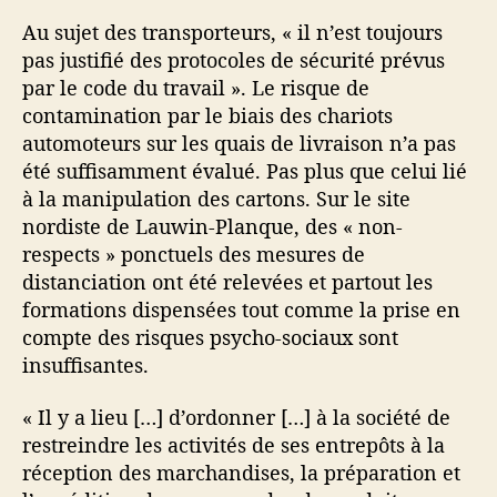
Au sujet des transporteurs, « il n’est toujours
pas justifié des protocoles de sécurité prévus
par le code du travail ». Le risque de
contamination par le biais des chariots
automoteurs sur les quais de livraison n’a pas
été suffisamment évalué. Pas plus que celui lié
à la manipulation des cartons. Sur le site
nordiste de Lauwin-Planque, des « non-
respects » ponctuels des mesures de
distanciation ont été relevées et partout les
formations dispensées tout comme la prise en
compte des risques psycho-sociaux sont
insuffisantes.
« Il y a lieu […] d’ordonner […] à la société de
restreindre les activités de ses entrepôts à la
réception des marchandises, la préparation et