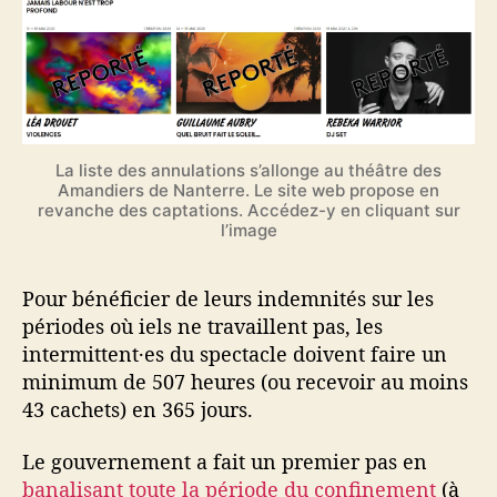
La liste des annulations s’allonge au théâtre des
Amandiers de Nanterre. Le site web propose en
revanche des captations. Accédez-y en cliquant sur
l’image
Pour bénéficier de leurs indemnités sur les
périodes où iels ne travaillent pas, les
intermittent·es du spectacle doivent faire un
minimum de 507 heures (ou recevoir au moins
43 cachets) en 365 jours.
Le gouvernement a fait un premier pas en
banalisant toute la période du confinement
(à