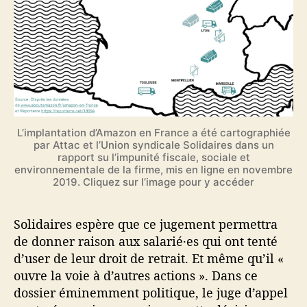
L’implantation d’Amazon en France a été cartographiée
par Attac et l’Union syndicale Solidaires dans un
rapport su l’impunité fiscale, sociale et
environnementale de la firme, mis en ligne en novembre
2019. Cliquez sur l’image pour y accéder
Solidaires espère que ce jugement permettra
de donner raison aux salarié·es qui ont tenté
d’user de leur droit de retrait. Et même qu’il «
ouvre la voie à d’autres actions ». Dans ce
dossier éminemment politique, le juge d’appel