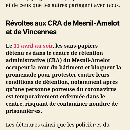
et de ceux que les autres partagent avec nous.
Révoltes aux CRA de Mesnil-Amelot
et de Vincennes
Le
11 avril au soir
, les sans-papiers
détenu·es dans le centre de rétention
administrative (CRA) du Mesnil-Amelot
occupent la cour du bâtiment et bloquent la
promenade pour protester contre leurs
conditions de détention, notamment après
qu’une personne porteuse du coronavirus
est temporairement enfermée dans le
centre, risquant de contaminer nombre de
prisonnièr·es.
Les détenu·es (ainsi que les policièr·es du