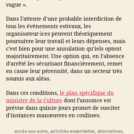
vague ».
Dans l’attente d’une probable interdiction de
tous les événements estivaux, les
organisateur·ices peuvent théoriquement
poursuivre leur travail et leurs dépenses, mais
c’est bien pour une annulation qu’iels optent
majoritairement. Une option qui, en l’absence
d’arrêté les sécurisant financièrement, remet
en cause leur pérennité, dans un secteur très
soumis aux aléas.
Dans ces conditions,
le plan spécifique du
ministre de la Culture
dont l’annonce est
prévue dans quinze jours promet de susciter
d’instances manœuvres en coulisses.
accès aux soins
,
activités essentielles
,
alternatives
,