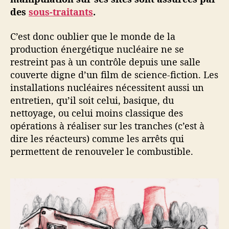
des
sous-traitants
.
C’est donc oublier que le monde de la
production énergétique nucléaire ne se
restreint pas à un contrôle depuis une salle
couverte digne d’un film de science-fiction. Les
installations nucléaires nécessitent aussi un
entretien, qu’il soit celui, basique, du
nettoyage, ou celui moins classique des
opérations à réaliser sur les tranches (c’est à
dire les réacteurs) comme les arrêts qui
permettent de renouveler le combustible.