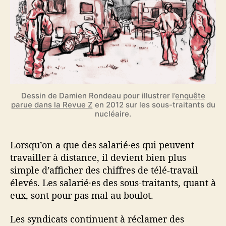
Dessin de Damien Rondeau pour illustrer l’
enquête
parue dans la Revue Z
en 2012 sur les sous-traitants du
nucléaire.
Lorsqu’on a que des salarié·es qui peuvent
travailler à distance, il devient bien plus
simple d’afficher des chiffres de télé-travail
élevés. Les salarié·es des sous-traitants, quant à
eux, sont pour pas mal au boulot.
Les syndicats continuent à réclamer des