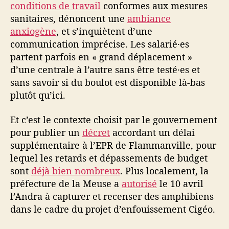
conditions de travail
conformes aux mesures
sanitaires, dénoncent une
ambiance
anxiogène
, et s’inquiètent d’une
communication imprécise. Les salarié·es
partent parfois en « grand déplacement »
d’une centrale à l’autre sans être testé·es et
sans savoir si du boulot est disponible là-bas
plutôt qu’ici.
Et c’est le contexte choisit par le gouvernement
pour publier un
décret
accordant un délai
supplémentaire à l’EPR de Flammanville, pour
lequel les retards et dépassements de budget
sont
déjà bien nombreux
. Plus localement, la
préfecture de la Meuse a
autorisé
le 10 avril
l’Andra à capturer et recenser des amphibiens
dans le cadre du projet d’enfouissement Cigéo.