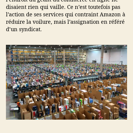
disaient rien qui vaille. Ce n’est toutefois pas
l’action de ses services qui contraint Amazon à
réduire la voilure, mais l’assignation en référé
d’un syndicat.