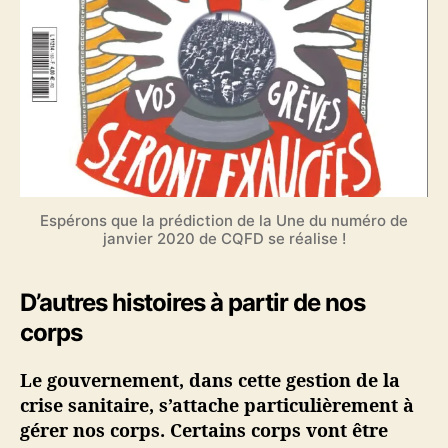
Espérons que la prédiction de la Une du numéro de
janvier 2020 de CQFD se réalise !
D’autres histoires à partir de nos
corps
Le gouvernement, dans cette gestion de la
crise sanitaire, s’attache particulièrement à
gérer nos corps. Certains corps vont être