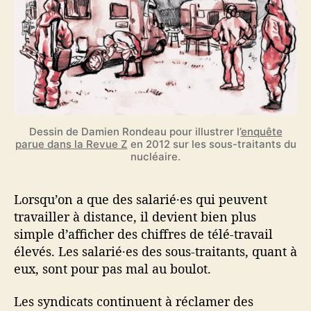
Dessin de Damien Rondeau pour illustrer l’
enquête
parue dans la Revue Z
en 2012 sur les sous-traitants du
nucléaire.
Lorsqu’on a que des salarié·es qui peuvent
travailler à distance, il devient bien plus
simple d’afficher des chiffres de télé-travail
élevés. Les salarié·es des sous-traitants, quant à
eux, sont pour pas mal au boulot.
Les syndicats continuent à réclamer des