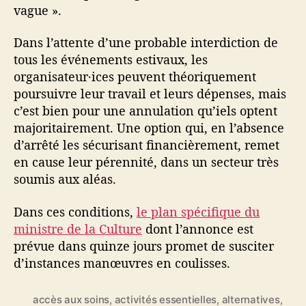
vague ».
Dans l’attente d’une probable interdiction de
tous les événements estivaux, les
organisateur·ices peuvent théoriquement
poursuivre leur travail et leurs dépenses, mais
c’est bien pour une annulation qu’iels optent
majoritairement. Une option qui, en l’absence
d’arrêté les sécurisant financièrement, remet
en cause leur pérennité, dans un secteur très
soumis aux aléas.
Dans ces conditions,
le plan spécifique du
ministre de la Culture
dont l’annonce est
prévue dans quinze jours promet de susciter
d’instances manœuvres en coulisses.
accès aux soins
,
activités essentielles
,
alternatives
,