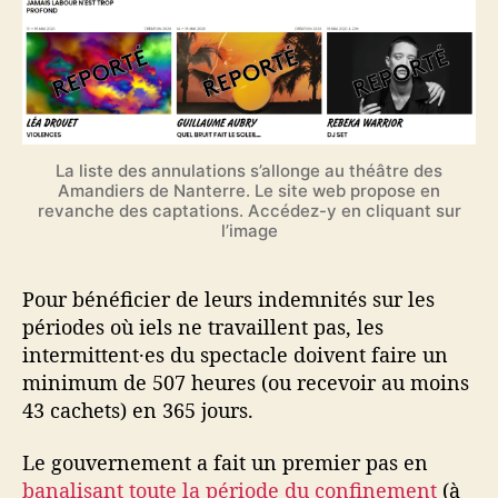
La liste des annulations s’allonge au théâtre des
Amandiers de Nanterre. Le site web propose en
revanche des captations. Accédez-y en cliquant sur
l’image
Pour bénéficier de leurs indemnités sur les
périodes où iels ne travaillent pas, les
intermittent·es du spectacle doivent faire un
minimum de 507 heures (ou recevoir au moins
43 cachets) en 365 jours.
Le gouvernement a fait un premier pas en
banalisant toute la période du confinement
(à