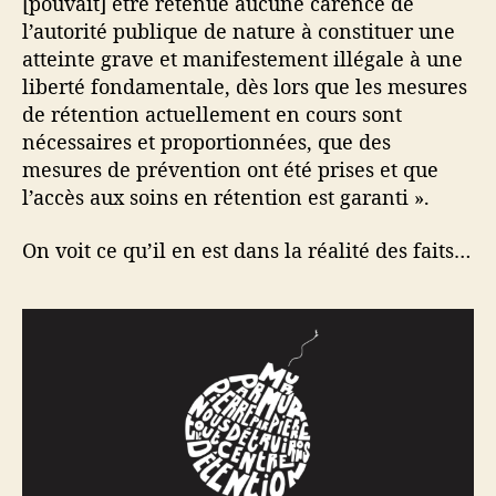
[pouvait] être retenue aucune carence de
l’autorité publique de nature à constituer une
atteinte grave et manifestement illégale à une
liberté fondamentale, dès lors que les mesures
de rétention actuellement en cours sont
nécessaires et proportionnées, que des
mesures de prévention ont été prises et que
l’accès aux soins en rétention est garanti ».
On voit ce qu’il en est dans la réalité des faits…