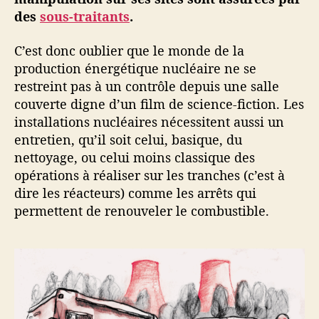
des
sous-traitants
.
C’est donc oublier que le monde de la
production énergétique nucléaire ne se
restreint pas à un contrôle depuis une salle
couverte digne d’un film de science-fiction. Les
installations nucléaires nécessitent aussi un
entretien, qu’il soit celui, basique, du
nettoyage, ou celui moins classique des
opérations à réaliser sur les tranches (c’est à
dire les réacteurs) comme les arrêts qui
permettent de renouveler le combustible.