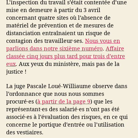
L’inspection du travail s’était contentée d’une
mise en demeure à partir du 3 avril
concernant quatre sites où l’absence de
matériel de prévention et de mesures de
distanciation entraînaient un risque de
contagion des travailleur·ses.
Nous vous en
parlions dans notre sixième numéro
.
Affaire
classée cinq jours plus tard pour trois d’entre
eux
. Aux yeux du ministère, mais pas de la
justice !
La juge Pascale Loué-Williaume observe dans
l’ordonnance que nous nous sommes
procuré·es (
à partir de la page 9
) que les
représentant·es des salarié·es n’ont pas été
associé·es à l’évaluation des risques, en ce qui
concerne le portique d’entrée ou l’utilisation
des vestiaires.