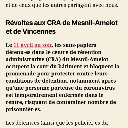
et de ceux que les autres partagent avec nous.
Révoltes aux CRA de Mesnil-Amelot
et de Vincennes
Le
11 avril au soir
, les sans-papiers
détenu·es dans le centre de rétention
administrative (CRA) du Mesnil-Amelot
occupent la cour du bâtiment et bloquent la
promenade pour protester contre leurs
conditions de détention, notamment après
qu’une personne porteuse du coronavirus
est temporairement enfermée dans le
centre, risquant de contaminer nombre de
prisonnièr·es.
Les détenu·es (ainsi que les policièr·es du