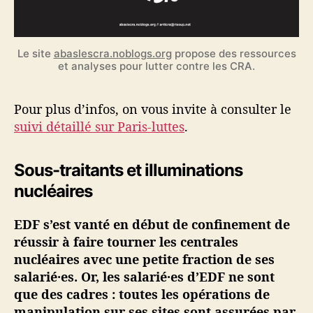
Le site
abaslescra.noblogs.org
propose des ressources
et analyses pour lutter contre les CRA.
Pour plus d’infos, on vous invite à consulter le
suivi détaillé sur Paris-luttes
.
Sous-traitants et illuminations
nucléaires
EDF s’est vanté en début de confinement de
réussir à faire tourner les centrales
nucléaires avec une petite fraction de ses
salarié·es. Or, les salarié·es d’EDF ne sont
que des cadres : toutes les opérations de
manipulation sur ses sites sont assurées par