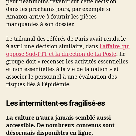
peut néanmoins revenir sur cette décision
dans les prochains jours, par exemple si
Amazon arrive à fournir les pièces
manquantes à son dossier.
Le tribunal des référés de Paris avait rendu le
9 avril une décision similaire, dans
l’affaire qui
oppose Sud-PTT et la direction de La Poste
. Le
groupe doit « recenser les activités essentielles
et non essentielles à la vie de la nation » et
associer le personnel à une évaluation des
risques liés à l’épidémie.
Les intermittent·es fragilisé·es
La culture n’aura jamais semblé aussi
accessible. De nombreux contenus sont
désormais disponibles en ligne,