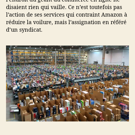
disaient rien qui vaille. Ce n’est toutefois pas
l’action de ses services qui contraint Amazon à
réduire la voilure, mais l’assignation en référé
d’un syndicat.