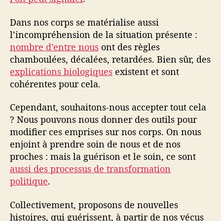
Dans nos corps se matérialise aussi
l’incompréhension de la situation présente :
nombre d’entre nous
ont des règles
chamboulées, décalées, retardées. Bien sûr, des
explications biologiques
existent et sont
cohérentes pour cela.
Cependant, souhaitons-nous accepter tout cela
? Nous pouvons nous donner des outils pour
modifier ces emprises sur nos corps. On nous
enjoint à prendre soin de nous et de nos
proches : mais la guérison et le soin, ce sont
aussi des processus de transformation
politique
.
Collectivement, proposons de nouvelles
histoires, qui guérissent, à partir de nos vécus