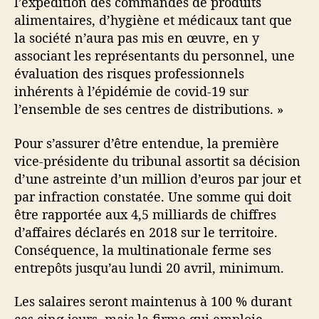
l’expédition des commandes de produits
alimentaires, d’hygiène et médicaux tant que
la société n’aura pas mis en œuvre, en y
associant les représentants du personnel, une
évaluation des risques professionnels
inhérents à l’épidémie de covid-19 sur
l’ensemble de ses centres de distributions. »
Pour s’assurer d’être entendue, la première
vice-présidente du tribunal assortit sa décision
d’une astreinte d’un million d’euros par jour et
par infraction constatée. Une somme qui doit
être rapportée aux 4,5 milliards de chiffres
d’affaires déclarés en 2018 sur le territoire.
Conséquence, la multinationale ferme ses
entrepôts jusqu’au lundi 20 avril, minimum.
Les salaires seront maintenus à 100 % durant