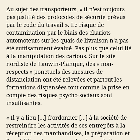
Au sujet des transporteurs, « il n’est toujours
pas justifié des protocoles de sécurité prévus
par le code du travail ». Le risque de
contamination par le biais des chariots
automoteurs sur les quais de livraison n’a pas
été suffisamment évalué. Pas plus que celui lié
à la manipulation des cartons. Sur le site
nordiste de Lauwin-Planque, des « non-
respects » ponctuels des mesures de
distanciation ont été relevées et partout les
formations dispensées tout comme la prise en
compte des risques psycho-sociaux sont
insuffisantes.
« Il y a lieu […] d’ordonner […] à la société de
restreindre les activités de ses entrepôts à la
réception des marchandises, la préparation et