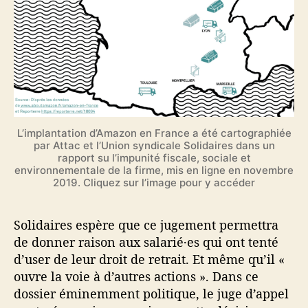
L’implantation d’Amazon en France a été cartographiée
par Attac et l’Union syndicale Solidaires dans un
rapport su l’impunité fiscale, sociale et
environnementale de la firme, mis en ligne en novembre
2019. Cliquez sur l’image pour y accéder
Solidaires espère que ce jugement permettra
de donner raison aux salarié·es qui ont tenté
d’user de leur droit de retrait. Et même qu’il «
ouvre la voie à d’autres actions ». Dans ce
dossier éminemment politique, le juge d’appel